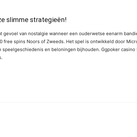
ze slimme strategieën!
t dat gevoel van nostalgie wanneer een ouderwetse eenarm bandi
0 free spins Noors of Zweeds. Het spel is ontwikkeld door Mic
 speelgeschiedenis en beloningen bijhouden. Ggpoker casino 50
s.