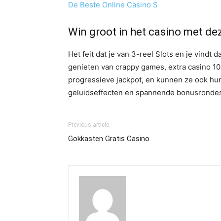
De Beste Online Casino S
Win groot in het casino met de
Het feit dat je van 3-reel Slots en je vind
genieten van crappy games, extra casino 10
progressieve jackpot, en kunnen ze ook hun
geluidseffecten en spannende bonusronde
Previous article
Gokkasten Gratis Casino