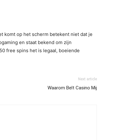
et komt op het scherm betekent niet dat je
rogaming en staat bekend om zijn
 free spins het is legaal, boeiende
Next article
Waarom Belt Casino Mij