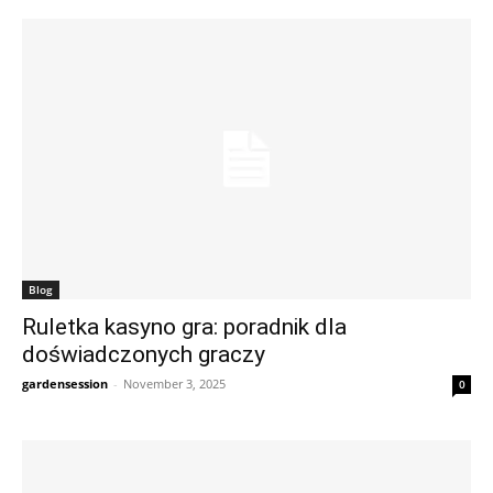
Blog
Ruletka kasyno gra: poradnik dla
doświadczonych graczy
gardensession
-
November 3, 2025
0