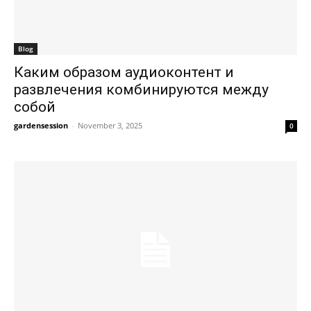
Blog
Каким образом аудиоконтент и
развлечения комбинируются между
собой
gardensession
-
November 3, 2025
0