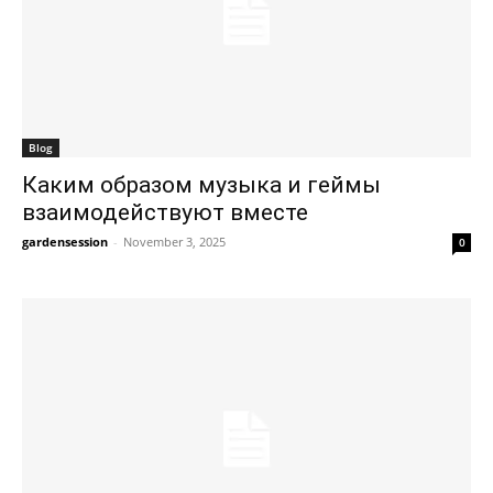
Blog
Каким образом музыка и геймы
взаимодействуют вместе
gardensession
-
November 3, 2025
0