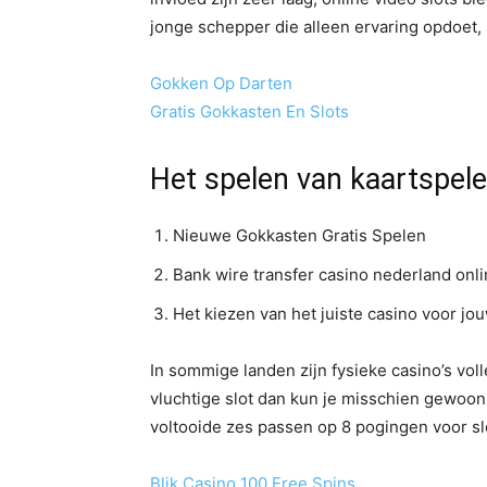
jonge schepper die alleen ervaring opdoet,
Gokken Op Darten
Gratis Gokkasten En Slots
Het spelen van kaartspele
Nieuwe Gokkasten Gratis Spelen
Bank wire transfer casino nederland onl
Het kiezen van het juiste casino voor jo
In sommige landen zijn fysieke casino’s vol
vluchtige slot dan kun je misschien gewo
voltooide zes passen op 8 pogingen voor sl
Blik Casino 100 Free Spins