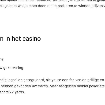
 als je doet wat je moet doen om te proberen te winnen prijzen 
n in het casino
ine
uw gokervaring
ledig legaal en gereguleerd, als youre een fan van de grillige 
on hebben gevonden uw match. Maar aangezien mobiel poker ste
echts 77 yards.