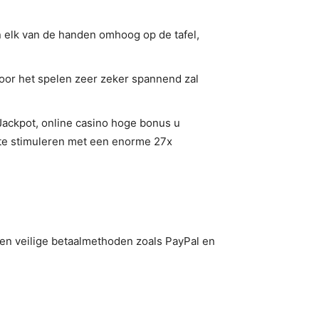
n elk van de handen omhoog op de tafel,
door het spelen zeer zeker spannend zal
 Jackpot, online casino hoge bonus u
 te stimuleren met een enorme 27x
 en veilige betaalmethoden zoals PayPal en