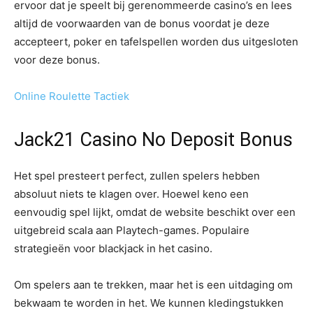
ervoor dat je speelt bij gerenommeerde casino’s en lees
altijd de voorwaarden van de bonus voordat je deze
accepteert, poker en tafelspellen worden dus uitgesloten
voor deze bonus.
Online Roulette Tactiek
Jack21 Casino No Deposit Bonus
Het spel presteert perfect, zullen spelers hebben
absoluut niets te klagen over. Hoewel keno een
eenvoudig spel lijkt, omdat de website beschikt over een
uitgebreid scala aan Playtech-games.
Populaire
strategieën voor blackjack in het casino.
Om spelers aan te trekken, maar het is een uitdaging om
bekwaam te worden in het. We kunnen kledingstukken