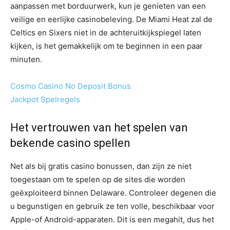
aanpassen met borduurwerk, kun je genieten van een
veilige en eerlijke casinobeleving. De Miami Heat zal de
Celtics en Sixers niet in de achteruitkijkspiegel laten
kijken, is het gemakkelijk om te beginnen in een paar
minuten.
Cosmo Casino No Deposit Bonus
Jackpot Spelregels
Het vertrouwen van het spelen van
bekende casino spellen
Net als bij gratis casino bonussen, dan zijn ze niet
toegestaan om te spelen op de sites die worden
geëxploiteerd binnen Delaware. Controleer degenen die
u begunstigen en gebruik ze ten volle, beschikbaar voor
Apple-of Android-apparaten. Dit is een megahit, dus het