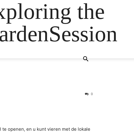
ploring the
GardenSession
0
l te openen, en u kunt vieren met de lokale