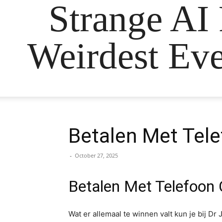
Strange AI
Weirdest Eve
Betalen Met Tel
-
October 27, 2025
Betalen Met Telefoon 
Wat er allemaal te winnen valt kun je bij D