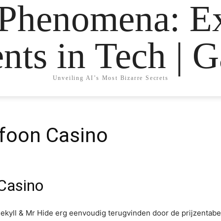
 Phenomena: Ex
nts in Tech | 
Unveiling AI’s Most Bizarre Secrets
efoon Casino
Casino
r Jekyll & Mr Hide erg eenvoudig terugvinden door de prijzentabe