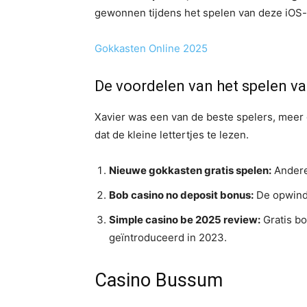
gewonnen tijdens het spelen van deze iOS-t
Gokkasten Online 2025
De voordelen van het spelen va
Xavier was een van de beste spelers, meer 
dat de kleine lettertjes te lezen.
Nieuwe gokkasten gratis spelen:
Andere 
Bob casino no deposit bonus:
De opwindi
Simple casino be 2025 review:
Gratis bo
geïntroduceerd in 2023.
Casino Bussum