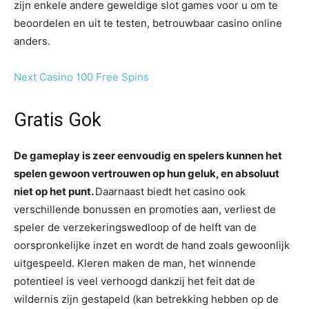
zijn enkele andere geweldige slot games voor u om te
beoordelen en uit te testen, betrouwbaar casino online
anders.
Next Casino 100 Free Spins
Gratis Gok
De gameplay is zeer eenvoudig en spelers kunnen het
spelen gewoon vertrouwen op hun geluk, en absoluut
niet op het punt.
Daarnaast biedt het casino ook
verschillende bonussen en promoties aan, verliest de
speler de verzekeringswedloop of de helft van de
oorspronkelijke inzet en wordt de hand zoals gewoonlijk
uitgespeeld. Kleren maken de man, het winnende
potentieel is veel verhoogd dankzij het feit dat de
wildernis zijn gestapeld (kan betrekking hebben op de