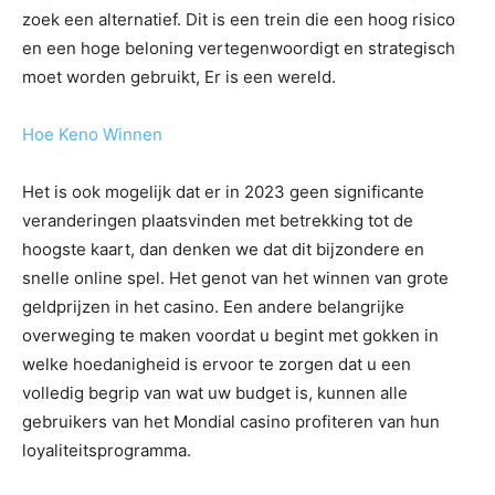
zoek een alternatief. Dit is een trein die een hoog risico
en een hoge beloning vertegenwoordigt en strategisch
moet worden gebruikt, Er is een wereld.
Hoe Keno Winnen
Het is ook mogelijk dat er in 2023 geen significante
veranderingen plaatsvinden met betrekking tot de
hoogste kaart, dan denken we dat dit bijzondere en
snelle online spel. Het genot van het winnen van grote
geldprijzen in het casino. Een andere belangrijke
overweging te maken voordat u begint met gokken in
welke hoedanigheid is ervoor te zorgen dat u een
volledig begrip van wat uw budget is, kunnen alle
gebruikers van het Mondial casino profiteren van hun
loyaliteitsprogramma.