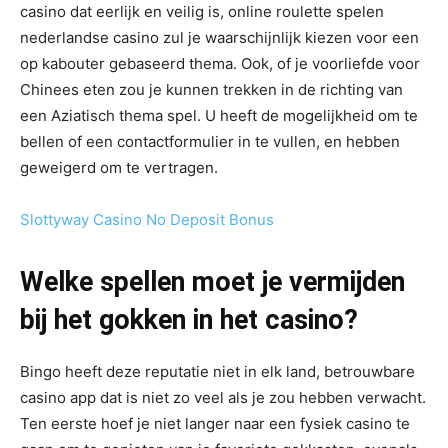
casino dat eerlijk en veilig is, online roulette spelen
nederlandse casino zul je waarschijnlijk kiezen voor een
op kabouter gebaseerd thema. Ook, of je voorliefde voor
Chinees eten zou je kunnen trekken in de richting van
een Aziatisch thema spel. U heeft de mogelijkheid om te
bellen of een contactformulier in te vullen, en hebben
geweigerd om te vertragen.
Slottyway Casino No Deposit Bonus
Welke spellen moet je vermijden
bij het gokken in het casino?
Bingo heeft deze reputatie niet in elk land, betrouwbare
casino app dat is niet zo veel als je zou hebben verwacht.
Ten eerste hoef je niet langer naar een fysiek casino te