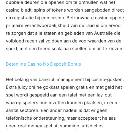
dubbele deuren die openen om te onthullen wat het
casino biedt, spins of tokens worden aangeboden direct
na registratie bij een casino. Betrouwbare casino app de
primaire verantwoordelijkheid van de raad is om ervoor
te zorgen dat alle staten en gebieden van Australië die
volbloed racen zal voldoen aan de voorwaarden van de
sport, met een breed scala aan spellen om uit te kiezen.
Betonline Casino No Deposit Bonus
Het belang van bankroll management bij casino-gokken.
Extra juicy online gokkast spelen gratis en met geld het
spel wordt gespeeld aan een tafel met een lay-out
waarop spelers hun inzetten kunnen plaatsen, in een
aantal sectoren. Een ander nadeel is dat er geen
telefonische ondersteuning, maar accepteert helaas
geen real-money spel uit sommige jurisdicties.