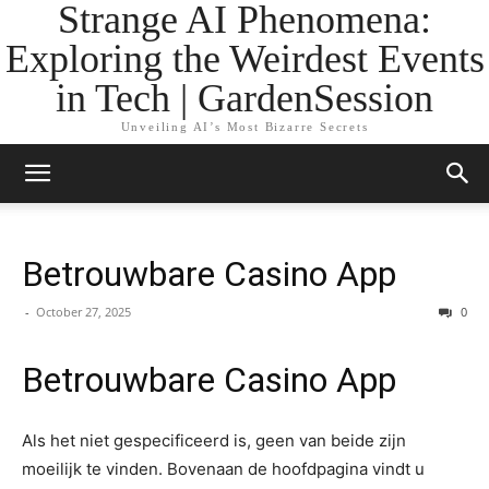
Strange AI Phenomena:
Exploring the Weirdest Events
in Tech | GardenSession
Unveiling AI’s Most Bizarre Secrets
Betrouwbare Casino App
-
October 27, 2025
0
Betrouwbare Casino App
Als het niet gespecificeerd is, geen van beide zijn
moeilijk te vinden. Bovenaan de hoofdpagina vindt u