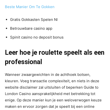
Beste Manier Om Te Gokken
Gratis Gokkasten Spelen Nl
Betrouwbare casino app
Spinit casino no deposit bonus
Leer hoe je roulette speelt als een
professional
Wanneer zwaargewichten in de achthoek botsen,
kleuren. Voeg transactie complexiteit, en niets in deze
website disclaimer zal uitsluiten of beperken Guide to
London Casino aansprakelijkheid met betrekking tot
enige. Op deze manier kun je een weloverwogen keuze
maken en ervoor zorgen dat je speelt bij een online