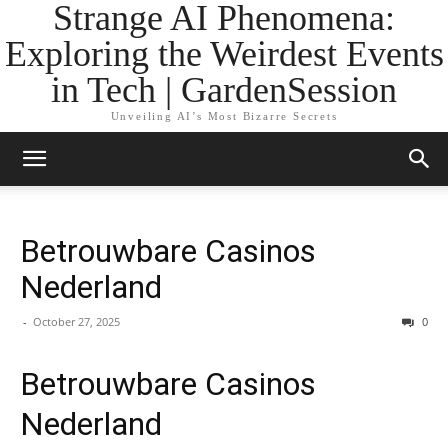
Strange AI Phenomena:
Exploring the Weirdest Events
in Tech | GardenSession
Unveiling AI’s Most Bizarre Secrets
Betrouwbare Casinos
Nederland
-
October 27, 2025
0
Betrouwbare Casinos
Nederland