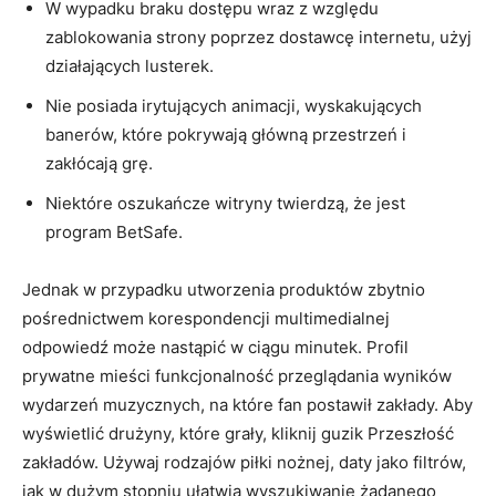
W wypadku braku dostępu wraz z względu
zablokowania strony poprzez dostawcę internetu, użyj
działających lusterek.
Nie posiada irytujących animacji, wyskakujących
banerów, które pokrywają główną przestrzeń i
zakłócają grę.
Niektóre oszukańcze witryny twierdzą, że jest
program BetSafe.
Jednak w przypadku utworzenia produktów zbytnio
pośrednictwem korespondencji multimedialnej
odpowiedź może nastąpić w ciągu minutek. Profil
prywatne mieści funkcjonalność przeglądania wyników
wydarzeń muzycznych, na które fan postawił zakłady. Aby
wyświetlić drużyny, które grały, kliknij guzik Przeszłość
zakładów. Używaj rodzajów piłki nożnej, daty jako filtrów,
jak w dużym stopniu ułatwia wyszukiwanie żądanego