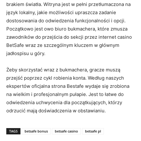
brakiem światła. Witryna jest w pełni przetłumaczona na
język lokalny, jakie możliwości upraszcza zadanie
dostosowania do odwiedzenia funkcjonalności i opcji.
Początkowo jest owo biuro bukmachera, które zmusza
zawodników do przejścia do sekcji przez internet casino
BetSafe wraz ze szczególnym kluczem w głównym
jadłospisu u góry.
Żeby skorzystać wraz z bukmachera, gracze muszą
przejść poprzez cykl robienia konta. Według naszych
ekspertów oficjalna strona Bestafe wydaje się zrobiona
na wielkim i profesjonalnym pułapie. Jest to łatwe do
odwiedzenia uchwycenia dla początkujących, którzy
odrzucić mają doświadczenia w obstawianiu.
TAGS
betsafe bonus
betsafe casino
betsafe pl