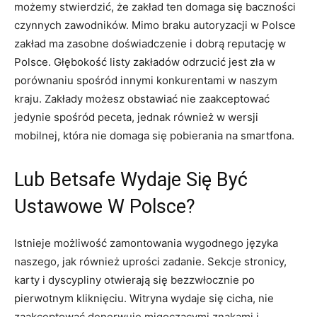
możemy stwierdzić, że zakład ten domaga się baczności
czynnych zawodników. Mimo braku autoryzacji w Polsce
zakład ma zasobne doświadczenie i dobrą reputację w
Polsce. Głębokość listy zakładów odrzucić jest zła w
porównaniu spośród innymi konkurentami w naszym
kraju. Zakłady możesz obstawiać nie zaakceptować
jedynie spośród peceta, jednak również w wersji
mobilnej, która nie domaga się pobierania na smartfona.
Lub Betsafe Wydaje Się Być
Ustawowe W Polsce?
Istnieje możliwość zamontowania wygodnego języka
naszego, jak również uprości zadanie. Sekcje stronicy,
karty i dyscypliny otwierają się bezzwłocznie po
pierwotnym kliknięciu. Witryna wydaje się cicha, nie
zaakceptować denerwuje migoczącymi znakami i