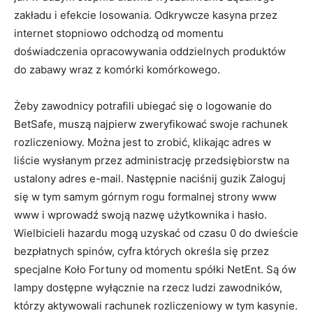
zakładu i efekcie losowania. Odkrywcze kasyna przez
internet stopniowo odchodzą od momentu
doświadczenia opracowywania oddzielnych produktów
do zabawy wraz z komórki komórkowego.
Żeby zawodnicy potrafili ubiegać się o logowanie do
BetSafe, muszą najpierw zweryfikować swoje rachunek
rozliczeniowy. Można jest to zrobić, klikając adres w
liście wysłanym przez administrację przedsiębiorstw na
ustalony adres e-mail. Następnie naciśnij guzik Zaloguj
się w tym samym górnym rogu formalnej strony www
www i wprowadź swoją nazwę użytkownika i hasło.
Wielbicieli hazardu mogą uzyskać od czasu 0 do dwieście
bezpłatnych spinów, cyfra których określa się przez
specjalne Koło Fortuny od momentu spółki NetEnt. Są ów
lampy dostępne wyłącznie na rzecz ludzi zawodników,
którzy aktywowali rachunek rozliczeniowy w tym kasynie.