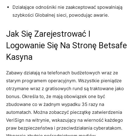
Działające odnośniki nie zaakceptować spowalniają
szybkości Globalnej sieci, powodując awarie.
Jak Się Zarejestrować I
Logowanie Się Na Stronę Betsafe
Kasyna
Zabawy działają na telefonach budżetowych wraz ze
starym programem operacyjnym. Wszystkie pieniądze
otrzymane wraz z gratisowych rund są traktowane jako
bonus. Określa to, że mają obowiązek one być
zbudowane co w żadnym wypadku 35 razy na
automatach. Można zobaczyć pieczątkę zatwierdzenia
VeriSign na witrynie, wskazujący na wierność każdego
praw bezpieczeństwa i przeciwdziałania cyberatakom.
Wsparcie zbytnio pośrednictwem mediów