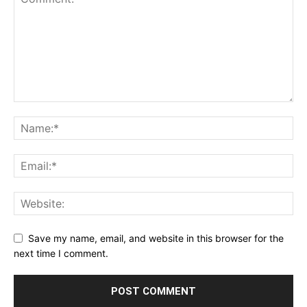
Save my name, email, and website in this browser for the
next time I comment.