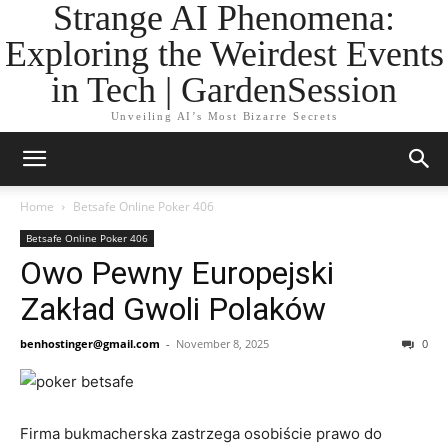
Strange AI Phenomena:
Exploring the Weirdest Events
in Tech | GardenSession
Unveiling AI’s Most Bizarre Secrets
Home
Betsafe Online Poker 406
Betsafe Online Poker 406
Owo Pewny Europejski
Zakład Gwoli Polaków
benhostinger@gmail.com
-
November 8, 2025
0
Firma bukmacherska zastrzega osobiście prawo do