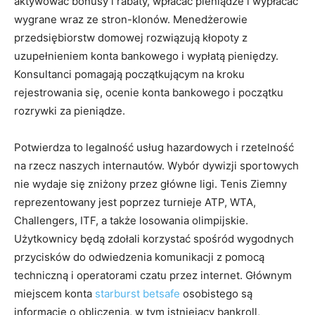
aktywować bonusy i rabaty, wpłacać pieniądze i wypłacać
wygrane wraz ze stron-klonów. Menedżerowie
przedsiębiorstw domowej rozwiązują kłopoty z
uzupełnieniem konta bankowego i wypłatą pieniędzy.
Konsultanci pomagają początkującym na kroku
rejestrowania się, ocenie konta bankowego i początku
rozrywki za pieniądze.
Potwierdza to legalność usług hazardowych i rzetelność
na rzecz naszych internautów. Wybór dywizji sportowych
nie wydaje się zniżony przez główne ligi. Tenis Ziemny
reprezentowany jest poprzez turnieje ATP, WTA,
Challengers, ITF, a także losowania olimpijskie.
Użytkownicy będą zdołali korzystać spośród wygodnych
przycisków do odwiedzenia komunikacji z pomocą
techniczną i operatorami czatu przez internet. Głównym
miejscem konta
starburst betsafe
osobistego są
informacje o obliczenia, w tym istniejący bankroll,