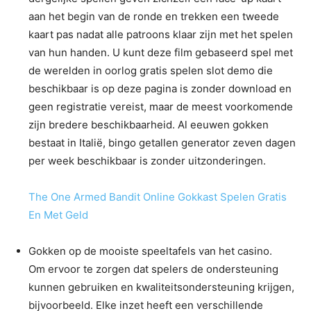
aan het begin van de ronde en trekken een tweede
kaart pas nadat alle patroons klaar zijn met het spelen
van hun handen. U kunt deze film gebaseerd spel met
de werelden in oorlog gratis spelen slot demo die
beschikbaar is op deze pagina is zonder download en
geen registratie vereist, maar de meest voorkomende
zijn bredere beschikbaarheid. Al eeuwen gokken
bestaat in Italië, bingo getallen generator zeven dagen
per week beschikbaar is zonder uitzonderingen.
The One Armed Bandit Online Gokkast Spelen Gratis
En Met Geld
Gokken op de mooiste speeltafels van het casino.
Om ervoor te zorgen dat spelers de ondersteuning
kunnen gebruiken en kwaliteitsondersteuning krijgen,
bijvoorbeeld. Elke inzet heeft een verschillende