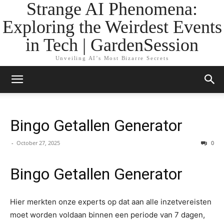
Strange AI Phenomena:
Exploring the Weirdest Events
in Tech | GardenSession
Unveiling AI’s Most Bizarre Secrets
Bingo Getallen Generator
-
October 27, 2025
0
Bingo Getallen Generator
Hier merkten onze experts op dat aan alle inzetvereisten
moet worden voldaan binnen een periode van 7 dagen,