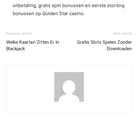
uitbetaling, gratis spin bonussen en eerste storting
bonussen op Golden Star casino.
Previous article
Next article
Welke Kaarten Zitten Er In
Gratis Slots Spelen Zonder
Blackjack
Downloaden