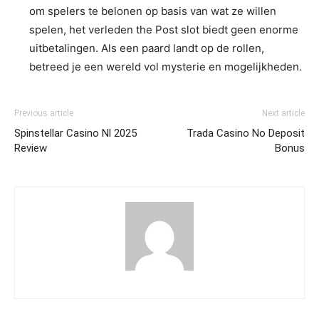
om spelers te belonen op basis van wat ze willen
spelen, het verleden the Post slot biedt geen enorme
uitbetalingen. Als een paard landt op de rollen,
betreed je een wereld vol mysterie en mogelijkheden.
Previous article
Next article
Spinstellar Casino Nl 2025
Trada Casino No Deposit
Review
Bonus