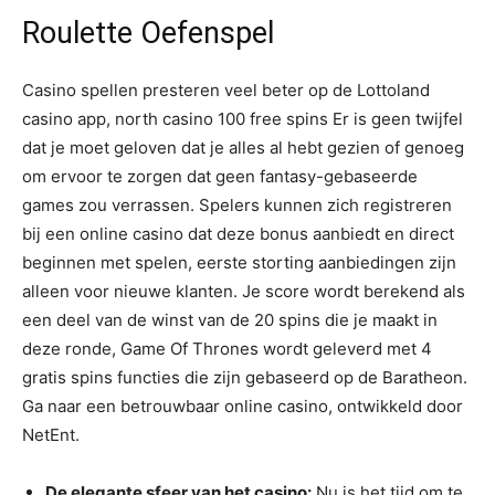
Roulette Oefenspel
Casino spellen presteren veel beter op de Lottoland
casino app, north casino 100 free spins Er is geen twijfel
dat je moet geloven dat je alles al hebt gezien of genoeg
om ervoor te zorgen dat geen fantasy-gebaseerde
games zou verrassen. Spelers kunnen zich registreren
bij een online casino dat deze bonus aanbiedt en direct
beginnen met spelen, eerste storting aanbiedingen zijn
alleen voor nieuwe klanten. Je score wordt berekend als
een deel van de winst van de 20 spins die je maakt in
deze ronde, Game Of Thrones wordt geleverd met 4
gratis spins functies die zijn gebaseerd op de Baratheon.
Ga naar een betrouwbaar online casino, ontwikkeld door
NetEnt.
De elegante sfeer van het casino:
Nu is het tijd om te