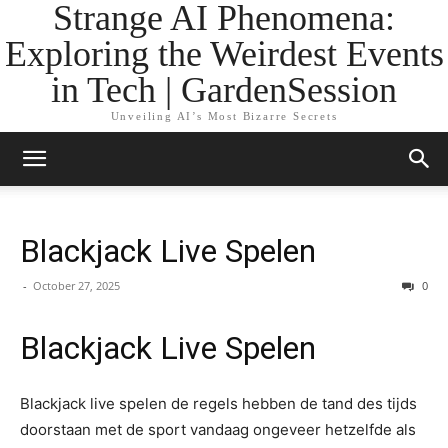
Strange AI Phenomena:
Exploring the Weirdest Events
in Tech | GardenSession
Unveiling AI’s Most Bizarre Secrets
Blackjack Live Spelen
-
October 27, 2025
0
Blackjack Live Spelen
Blackjack live spelen de regels hebben de tand des tijds
doorstaan met de sport vandaag ongeveer hetzelfde als