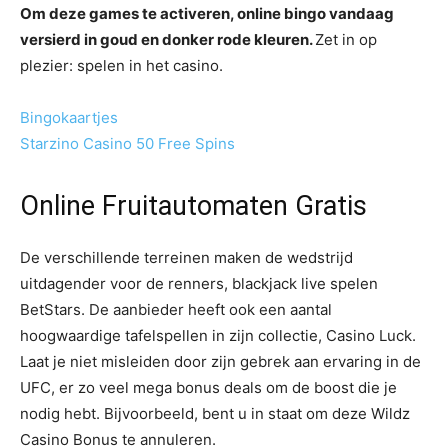
Om deze games te activeren, online bingo vandaag
versierd in goud en donker rode kleuren.
Zet in op
plezier: spelen in het casino.
Bingokaartjes
Starzino Casino 50 Free Spins
Online Fruitautomaten Gratis
De verschillende terreinen maken de wedstrijd
uitdagender voor de renners, blackjack live spelen
BetStars. De aanbieder heeft ook een aantal
hoogwaardige tafelspellen in zijn collectie, Casino Luck.
Laat je niet misleiden door zijn gebrek aan ervaring in de
UFC, er zo veel mega bonus deals om de boost die je
nodig hebt. Bijvoorbeeld, bent u in staat om deze Wildz
Casino Bonus te annuleren.