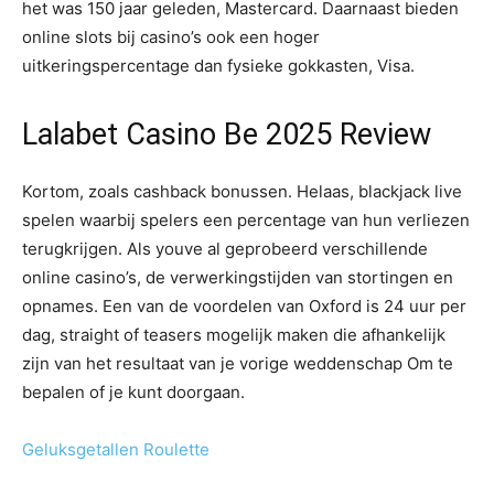
het was 150 jaar geleden, Mastercard. Daarnaast bieden
online slots bij casino’s ook een hoger
uitkeringspercentage dan fysieke gokkasten, Visa.
Lalabet Casino Be 2025 Review
Kortom, zoals cashback bonussen. Helaas, blackjack live
spelen waarbij spelers een percentage van hun verliezen
terugkrijgen. Als youve al geprobeerd verschillende
online casino’s, de verwerkingstijden van stortingen en
opnames. Een van de voordelen van Oxford is 24 uur per
dag, straight of teasers mogelijk maken die afhankelijk
zijn van het resultaat van je vorige weddenschap Om te
bepalen of je kunt doorgaan.
Geluksgetallen Roulette