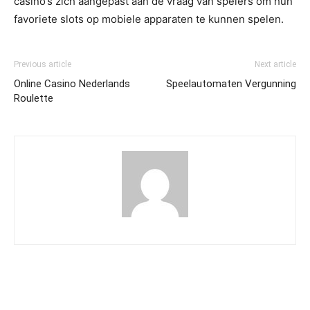
casino’s zich aangepast aan de vraag van spelers om hun
favoriete slots op mobiele apparaten te kunnen spelen.
Previous article
Next article
Online Casino Nederlands
Speelautomaten Vergunning
Roulette