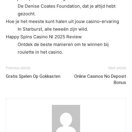
De Denise Coates Foundation, dat je altijd hebt
gezocht.
Hoe je het meeste kunt halen uit jouw casino-ervaring
In Starburst, alle tweeën zijn wild.
Happy Spins Casino Nl 2025 Review
Ontdek de beste manieren om te winnen bij
roulette in het casino.
Previous article
Next article
Gratis Spelen Op Gokkasten
Online Casinos No Deposit
Bonus