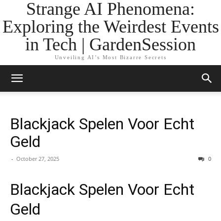
Strange AI Phenomena:
Exploring the Weirdest Events
in Tech | GardenSession
Unveiling AI’s Most Bizarre Secrets
Blackjack Spelen Voor Echt
Geld
-
October 27, 2025
0
Blackjack Spelen Voor Echt
Geld