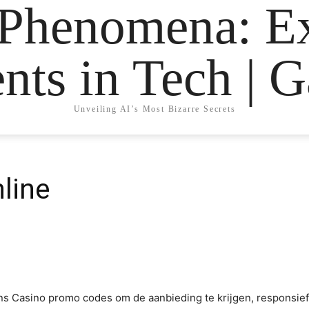
 Phenomena: Ex
nts in Tech | 
Unveiling AI’s Most Bizarre Secrets
line
s Casino promo codes om de aanbieding te krijgen, responsief.