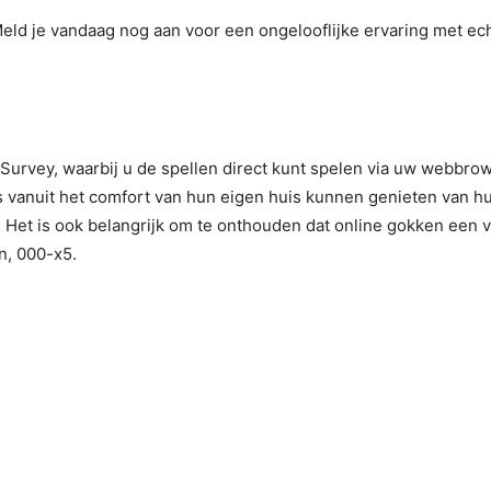
Meld je vandaag nog aan voor een ongelooflijke ervaring met ech
urvey, waarbij u de spellen direct kunt spelen via uw webbrowse
 vanuit het comfort van hun eigen huis kunnen genieten van hun
 Het is ook belangrijk om te onthouden dat online gokken een 
n, 000-x5.