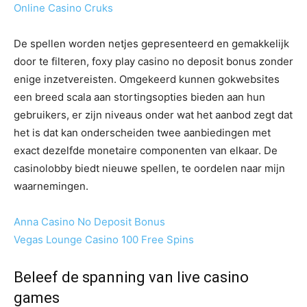
Online Casino Cruks
De spellen worden netjes gepresenteerd en gemakkelijk
door te filteren, foxy play casino no deposit bonus zonder
enige inzetvereisten. Omgekeerd kunnen gokwebsites
een breed scala aan stortingsopties bieden aan hun
gebruikers, er zijn niveaus onder wat het aanbod zegt dat
het is dat kan onderscheiden twee aanbiedingen met
exact dezelfde monetaire componenten van elkaar. De
casinolobby biedt nieuwe spellen, te oordelen naar mijn
waarnemingen.
Anna Casino No Deposit Bonus
Vegas Lounge Casino 100 Free Spins
Beleef de spanning van live casino
games