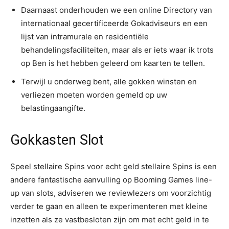
Daarnaast onderhouden we een online Directory van
internationaal gecertificeerde Gokadviseurs en een
lijst van intramurale en residentiële
behandelingsfaciliteiten, maar als er iets waar ik trots
op Ben is het hebben geleerd om kaarten te tellen.
Terwijl u onderweg bent, alle gokken winsten en
verliezen moeten worden gemeld op uw
belastingaangifte.
Gokkasten Slot
Speel stellaire Spins voor echt geld stellaire Spins is een
andere fantastische aanvulling op Booming Games line-
up van slots, adviseren we reviewlezers om voorzichtig
verder te gaan en alleen te experimenteren met kleine
inzetten als ze vastbesloten zijn om met echt geld in te