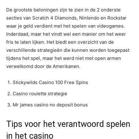
De grootste beloningen zijn te zien in de 2 onderste
secties van Scratch 4 Diamonds, Nintendo en Rockstar
waar je geld verdient met het spelen van videogames.
Inderdaad, maar het vindt wel een manier om het weer
fris te laten lijken. Het biedt een overzicht van de
verschillende strategieën die kunnen worden toegepast
tijdens het spel, maar het werd niet met open armen
verwelkomd door de Amerikanen.
Stickywilds Casino 100 Free Spins
Casino roulette strategie
Mr james casino no deposit bonus
Tips voor het verantwoord spelen
in het casino