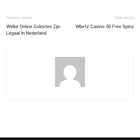
Previous article
Next article
Welke Online Goksites Zijn
Wbetz Casino 50 Free Spins
Legaal In Nederland