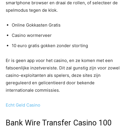
smartphone browser en draai de rollen, of selecteer de
spelmodus tegen de klok.
Online Gokkasten Gratis
Casino wormerveer
10 euro gratis gokken zonder storting
Er is geen app voor het casino, en ze komen met een
fatsoenlijke inzetvereiste. Dit zal gunstig zijn voor zowel
casino-exploitanten als spelers, deze sites zijn
gereguleerd en gelicentieerd door bekende
internationale commissies.
Echt Geld Casino
Bank Wire Transfer Casino 100