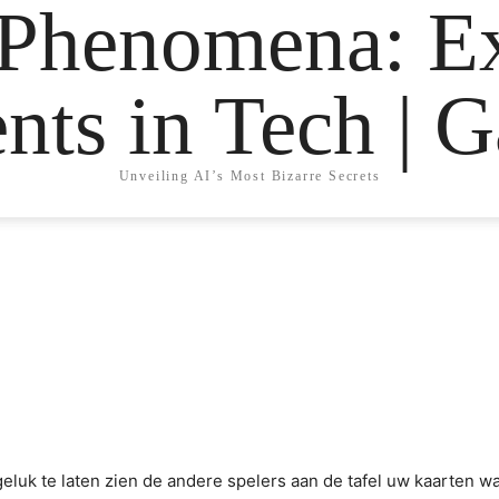
 Phenomena: Ex
nts in Tech | 
Unveiling AI’s Most Bizarre Secrets
eluk te laten zien de andere spelers aan de tafel uw kaarten w