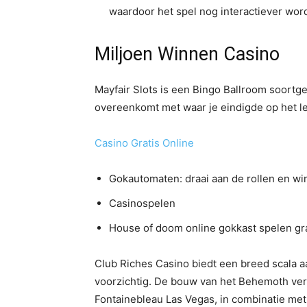
waardoor het spel nog interactiever word
Miljoen Winnen Casino
Mayfair Slots is een Bingo Ballroom soortge
overeenkomt met waar je eindigde op het l
Casino Gratis Online
Gokautomaten: draai aan de rollen en win
Casinospelen
House of doom online gokkast spelen gra
Club Riches Casino biedt een breed scala a
voorzichtig. De bouw van het Behemoth vert
Fontainebleau Las Vegas, in combinatie met