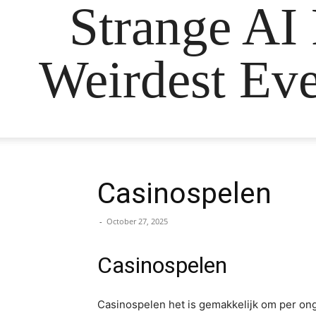
Strange AI
Weirdest Eve
Casinospelen
-
October 27, 2025
Casinospelen
Casinospelen het is gemakkelijk om per ong