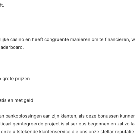
t.
lijke casino en heeft congruente manieren om te financieren, w
eaderboard.
 grote prijzen
tis en met geld
an bankoplossingen aan zijn klanten, als deze bonussen kunnen 
icaal geïntegreerde project is al serieus begonnen en zal zo
 onze uitstekende klantenservice die ons onze stellar reputati