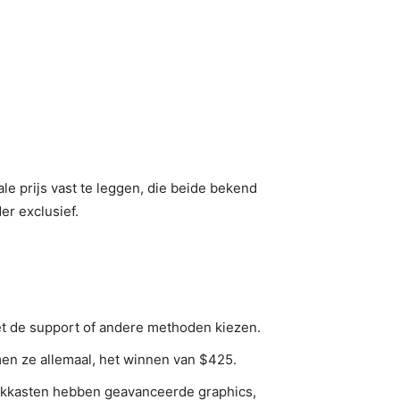
e prijs vast te leggen, die beide bekend
er exclusief.
t de support of andere methoden kiezen.
men ze allemaal, het winnen van $425.
okkasten hebben geavanceerde graphics,