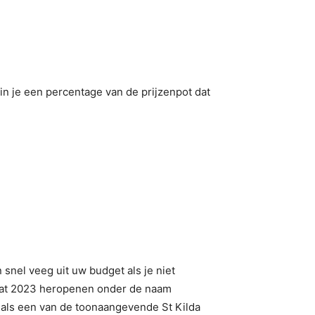
in je een percentage van de prijzenpot dat
snel veeg uit uw budget als je niet
 laat 2023 heropenen onder de naam
e als een van de toonaangevende St Kilda