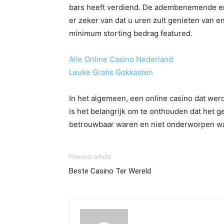
bars heeft verdiend. De adembenemende erva
er zeker van dat u uren zult genieten van
minimum storting bedrag featured.
Alle Online Casino Nederland
Leuke Gratis Gokkasten
In het algemeen, een online casino dat werd
is het belangrijk om te onthouden dat het ge
betrouwbaar waren en niet onderworpen w
Previous article
Beste Casino Ter Wereld