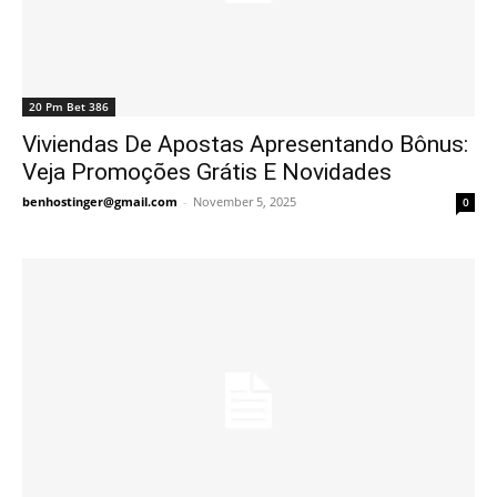
20 Pm Bet 386
Viviendas De Apostas Apresentando Bônus:
Veja Promoções Grátis E Novidades
benhostinger@gmail.com
-
November 5, 2025
0