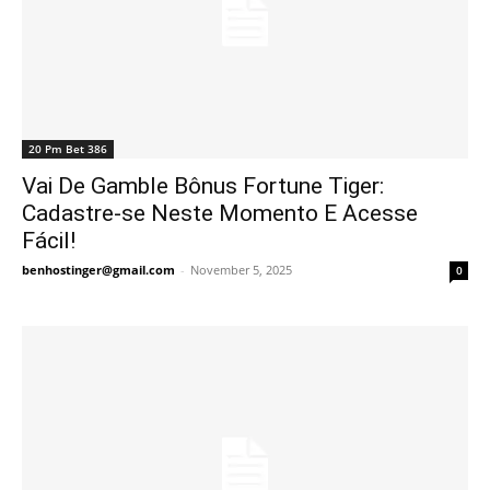
20 Pm Bet 386
Vai De Gamble Bônus Fortune Tiger:
Cadastre-se Neste Momento E Acesse
Fácil!
benhostinger@gmail.com
-
November 5, 2025
0