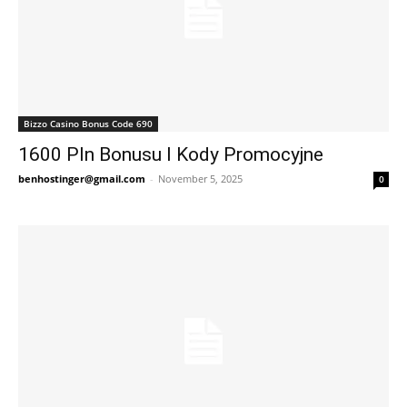
Bizzo Casino Bonus Code 690
1600 Pln Bonusu I Kody Promocyjne
benhostinger@gmail.com
-
November 5, 2025
0