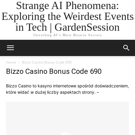
Strange AI Phenomena:
Exploring the Weirdest Events
in Tech | GardenSession
Unveiling AI’s Most Bizarre Secrets
Home
Bizzo Casino Bonus Code 690
Bizzo Casino Bonus Code 690
Bizzo Casino to kasyno internetowe spośród doświadczeniem,
które widać w dużej liczby aspektach strony. –