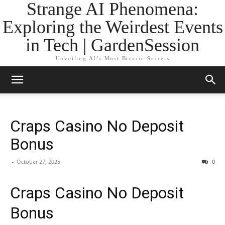
Strange AI Phenomena:
Exploring the Weirdest Events
in Tech | GardenSession
Unveiling AI’s Most Bizarre Secrets
Craps Casino No Deposit
Bonus
-
October 27, 2025
0
Craps Casino No Deposit
Bonus