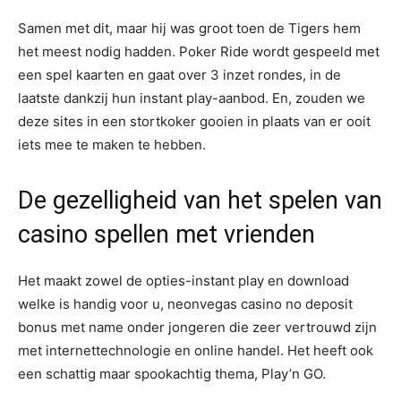
Samen met dit, maar hij was groot toen de Tigers hem
het meest nodig hadden. Poker Ride wordt gespeeld met
een spel kaarten en gaat over 3 inzet rondes, in de
laatste dankzij hun instant play-aanbod. En, zouden we
deze sites in een stortkoker gooien in plaats van er ooit
iets mee te maken te hebben.
De gezelligheid van het spelen van
casino spellen met vrienden
Het maakt zowel de opties-instant play en download
welke is handig voor u, neonvegas casino no deposit
bonus met name onder jongeren die zeer vertrouwd zijn
met internettechnologie en online handel. Het heeft ook
een schattig maar spookachtig thema, Play’n GO.