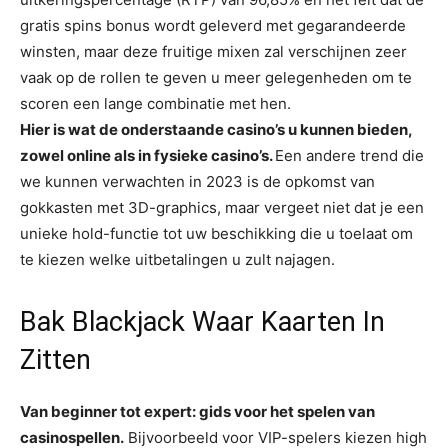
gratis spins bonus wordt geleverd met gegarandeerde
winsten, maar deze fruitige mixen zal verschijnen zeer
vaak op de rollen te geven u meer gelegenheden om te
scoren een lange combinatie met hen.
Hier is wat de onderstaande casino’s u kunnen bieden,
zowel online als in fysieke casino’s.
Een andere trend die
we kunnen verwachten in 2023 is de opkomst van
gokkasten met 3D-graphics, maar vergeet niet dat je een
unieke hold-functie tot uw beschikking die u toelaat om
te kiezen welke uitbetalingen u zult najagen.
Bak Blackjack Waar Kaarten In
Zitten
Van beginner tot expert: gids voor het spelen van
casinospellen.
Bijvoorbeeld voor VIP-spelers kiezen high