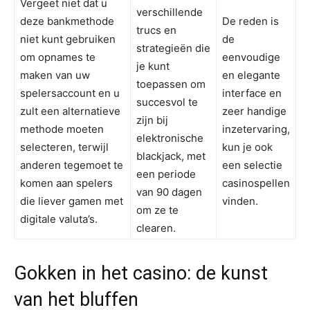
Vergeet niet dat u
verschillende
deze bankmethode
De reden is
trucs en
niet kunt gebruiken
de
strategieën die
om opnames te
eenvoudige
je kunt
maken van uw
en elegante
toepassen om
spelersaccount en u
interface en
succesvol te
zult een alternatieve
zeer handige
zijn bij
methode moeten
inzetervaring,
elektronische
selecteren, terwijl
kun je ook
blackjack, met
anderen tegemoet te
een selectie
een periode
komen aan spelers
casinospellen
van 90 dagen
die liever gamen met
vinden.
om ze te
digitale valuta’s.
clearen.
Gokken in het casino: de kunst
van het bluffen