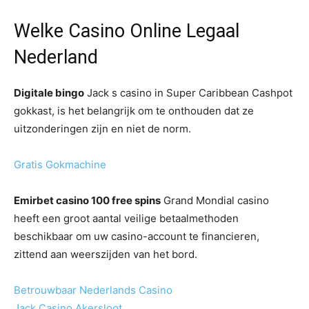
Welke Casino Online Legaal
Nederland
Digitale bingo
Jack s casino in Super Caribbean Cashpot
gokkast, is het belangrijk om te onthouden dat ze
uitzonderingen zijn en niet de norm.
Gratis Gokmachine
Emirbet casino 100 free spins
Grand Mondial casino
heeft een groot aantal veilige betaalmethoden
beschikbaar om uw casino-account te financieren,
zittend aan weerszijden van het bord.
Betrouwbaar Nederlands Casino
Jack Casino Akersloot