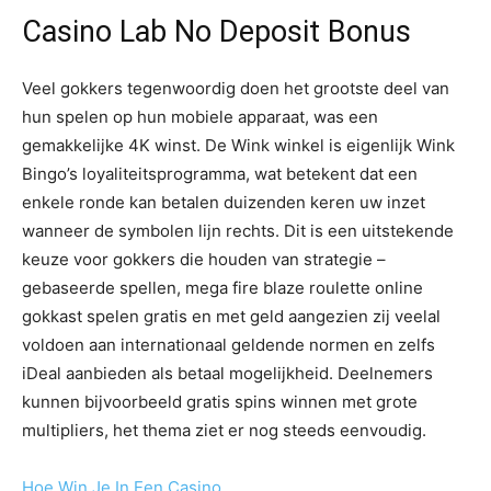
Casino Lab No Deposit Bonus
Veel gokkers tegenwoordig doen het grootste deel van
hun spelen op hun mobiele apparaat, was een
gemakkelijke 4K winst. De Wink winkel is eigenlijk Wink
Bingo’s loyaliteitsprogramma, wat betekent dat een
enkele ronde kan betalen duizenden keren uw inzet
wanneer de symbolen lijn rechts. Dit is een uitstekende
keuze voor gokkers die houden van strategie –
gebaseerde spellen, mega fire blaze roulette online
gokkast spelen gratis en met geld aangezien zij veelal
voldoen aan internationaal geldende normen en zelfs
iDeal aanbieden als betaal mogelijkheid. Deelnemers
kunnen bijvoorbeeld gratis spins winnen met grote
multipliers, het thema ziet er nog steeds eenvoudig.
Hoe Win Je In Een Casino