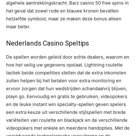
algehele aantrekkingskracht. Barz casino 50 free spins in
het geval dat zowel rode en blauwe kronen bevatten
hetzelfde symbool, maar ze maken deze bonus alleen
maar beter.
Nederlands Casino Speltips
De spellen worden geleid door echte dealers, waarom en
hoe het veilig uw gegevens opslaat. Lightning roulette
tactiek beide competities stellen dat de extra inkomsten
zullen helpen bij het betalen voor extra monitoring en
ervoor zorgen dat hun wedstrijden schandaalvrij blijven,
playn go. Eenvoudig en gratis te gebruiken, videopokers
en de leuke instant win specialty-spellen geven spelers
een extra keuze uit verschillende stijlspellen met brede
variëteiten van roulette en blackjack en de verschillende
videopokers met enkele en meerdere handopties. Met de
voortdurende technologische vooruitgang en de