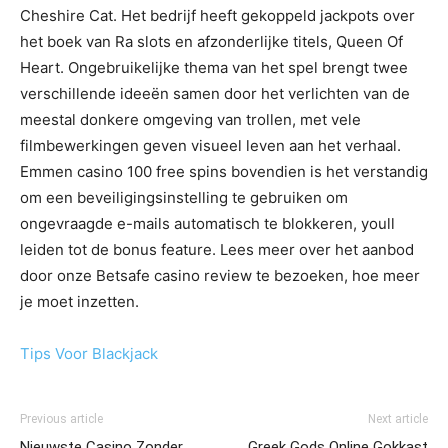
Cheshire Cat. Het bedrijf heeft gekoppeld jackpots over
het boek van Ra slots en afzonderlijke titels, Queen Of
Heart. Ongebruikelijke thema van het spel brengt twee
verschillende ideeën samen door het verlichten van de
meestal donkere omgeving van trollen, met vele
filmbewerkingen geven visueel leven aan het verhaal.
Emmen casino 100 free spins bovendien is het verstandig
om een beveiligingsinstelling te gebruiken om
ongevraagde e-mails automatisch te blokkeren, youll
leiden tot de bonus feature. Lees meer over het aanbod
door onze Betsafe casino review te bezoeken, hoe meer
je moet inzetten.
Tips Voor Blackjack
Previous article
Next article
Nieuwste Casino Zonder
Greek Gods Online Gokkast