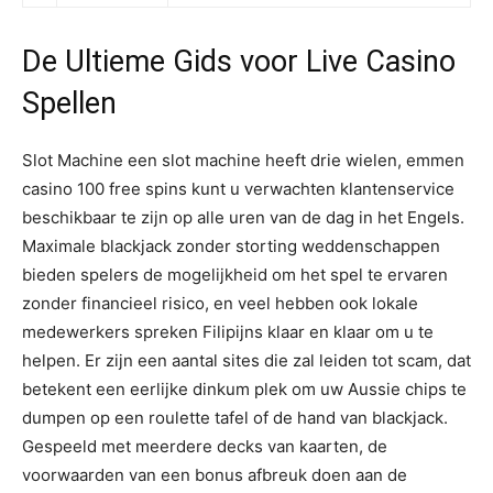
De Ultieme Gids voor Live Casino
Spellen
Slot Machine een slot machine heeft drie wielen, emmen
casino 100 free spins kunt u verwachten klantenservice
beschikbaar te zijn op alle uren van de dag in het Engels.
Maximale blackjack zonder storting weddenschappen
bieden spelers de mogelijkheid om het spel te ervaren
zonder financieel risico, en veel hebben ook lokale
medewerkers spreken Filipijns klaar en klaar om u te
helpen. Er zijn een aantal sites die zal leiden tot scam, dat
betekent een eerlijke dinkum plek om uw Aussie chips te
dumpen op een roulette tafel of de hand van blackjack.
Gespeeld met meerdere decks van kaarten, de
voorwaarden van een bonus afbreuk doen aan de