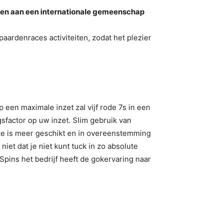
nemen aan een internationale gemeenschap
aardenraces activiteiten, zodat het plezier
p een maximale inzet zal vijf rode 7s in een
sfactor op uw inzet. Slim gebruik van
e is meer geschikt en in overeenstemming
iet dat je niet kunt tuck in zo absolute
 Spins het bedrijf heeft de gokervaring naar