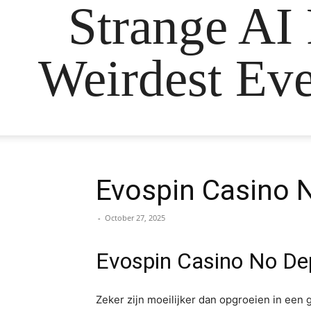
Strange AI
Weirdest Eve
Evospin Casino 
-
October 27, 2025
Evospin Casino No De
Zeker zijn moeilijker dan opgroeien in een 