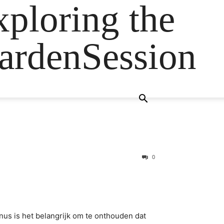
ploring the
GardenSession
0
nus is het belangrijk om te onthouden dat