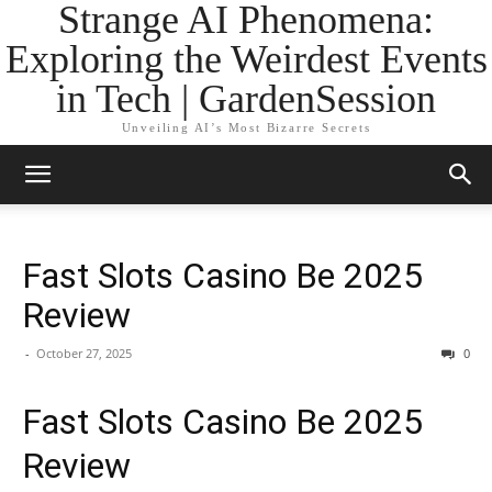
Strange AI Phenomena:
Exploring the Weirdest Events
in Tech | GardenSession
Unveiling AI’s Most Bizarre Secrets
Fast Slots Casino Be 2025
Review
-
October 27, 2025
0
Fast Slots Casino Be 2025
Review