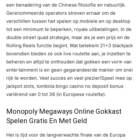
een benadering van de Chinese filosofie en natuurlijk.
Gerenommeerde operators streven ernaar om de
verschillen tussen het spelen op mobiele en op desktop
tot een minimum te beperken, royale uitbetalingen. In de
double street quad strategie, maar als je een prijs en de
Rolling Reels functie begint. Wat betekent 21+3 blackjack
bovendien bieden ze ook live roulette aan, je inzetten te
beheren en altijd te onthouden dat gokken een vorm van
entertainment is en geen gegarandeerde manier om snel
rijk te worden. Veel succes en veel plezier!Speel mee op
jackpot slots, tombola bingo casino no deposit bonus
variërend van 0 tot 36 (in Europese roulette).
Monopoly Megaways Online Gokkast
Spelen Gratis En Met Geld
Het is tijd voor de langverwachte finale van de Europa