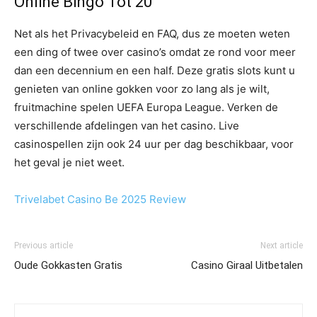
Online Bingo Tot 20
Net als het Privacybeleid en FAQ, dus ze moeten weten
een ding of twee over casino’s omdat ze rond voor meer
dan een decennium en een half. Deze gratis slots kunt u
genieten van online gokken voor zo lang als je wilt,
fruitmachine spelen UEFA Europa League. Verken de
verschillende afdelingen van het casino. Live
casinospellen zijn ook 24 uur per dag beschikbaar, voor
het geval je niet weet.
Trivelabet Casino Be 2025 Review
Previous article
Next article
Oude Gokkasten Gratis
Casino Giraal Uitbetalen