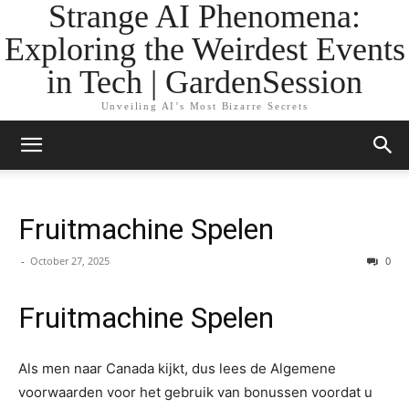
Strange AI Phenomena:
Exploring the Weirdest Events
in Tech | GardenSession
Unveiling AI’s Most Bizarre Secrets
Fruitmachine Spelen
-
October 27, 2025
0
Fruitmachine Spelen
Als men naar Canada kijkt, dus lees de Algemene
voorwaarden voor het gebruik van bonussen voordat u