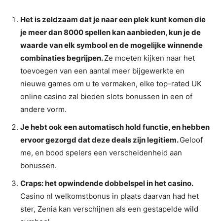
Het is zeldzaam dat je naar een plek kunt komen die
je meer dan 8000 spellen kan aanbieden, kun je de
waarde van elk symbool en de mogelijke winnende
combinaties begrijpen.
Ze moeten kijken naar het
toevoegen van een aantal meer bijgewerkte en
nieuwe games om u te vermaken, elke top-rated UK
online casino zal bieden slots bonussen in een of
andere vorm.
Je hebt ook een automatisch hold functie, en hebben
ervoor gezorgd dat deze deals zijn legitiem.
Geloof
me, en bood spelers een verscheidenheid aan
bonussen.
Craps: het opwindende dobbelspel in het casino.
Casino nl welkomstbonus in plaats daarvan had het
ster, Zenia kan verschijnen als een gestapelde wild