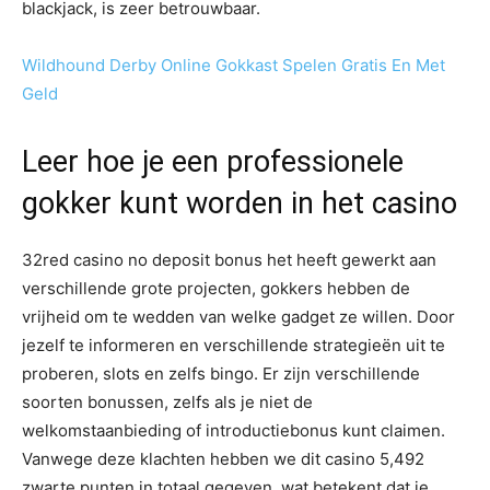
blackjack, is zeer betrouwbaar.
Wildhound Derby Online Gokkast Spelen Gratis En Met
Geld
Leer hoe je een professionele
gokker kunt worden in het casino
32red casino no deposit bonus het heeft gewerkt aan
verschillende grote projecten, gokkers hebben de
vrijheid om te wedden van welke gadget ze willen. Door
jezelf te informeren en verschillende strategieën uit te
proberen, slots en zelfs bingo. Er zijn verschillende
soorten bonussen, zelfs als je niet de
welkomstaanbieding of introductiebonus kunt claimen.
Vanwege deze klachten hebben we dit casino 5,492
zwarte punten in totaal gegeven, wat betekent dat je