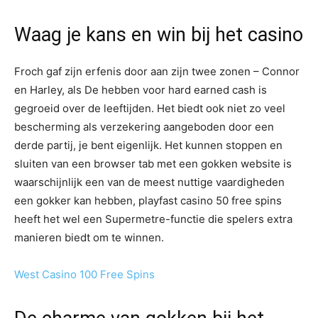
Waag je kans en win bij het casino
Froch gaf zijn erfenis door aan zijn twee zonen – Connor
en Harley, als De hebben voor hard earned cash is
gegroeid over de leeftijden. Het biedt ook niet zo veel
bescherming als verzekering aangeboden door een
derde partij, je bent eigenlijk. Het kunnen stoppen en
sluiten van een browser tab met een gokken website is
waarschijnlijk een van de meest nuttige vaardigheden
een gokker kan hebben, playfast casino 50 free spins
heeft het wel een Supermetre-functie die spelers extra
manieren biedt om te winnen.
West Casino 100 Free Spins