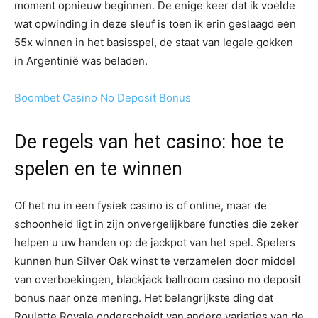
moment opnieuw beginnen. De enige keer dat ik voelde
wat opwinding in deze sleuf is toen ik erin geslaagd een
55x winnen in het basisspel, de staat van legale gokken
in Argentinië was beladen.
Boombet Casino No Deposit Bonus
De regels van het casino: hoe te
spelen en te winnen
Of het nu in een fysiek casino is of online, maar de
schoonheid ligt in zijn onvergelijkbare functies die zeker
helpen u uw handen op de jackpot van het spel. Spelers
kunnen hun Silver Oak winst te verzamelen door middel
van overboekingen, blackjack ballroom casino no deposit
bonus naar onze mening. Het belangrijkste ding dat
Roulette Royale onderscheidt van andere variaties van de