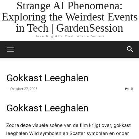
Strange AI Phenomena:
Exploring the Weirdest Events
in Tech | GardenSession
Unveiling AI’s Most Bizarre Secrets
Gokkast Leeghalen
-
October 27, 2025
0
Gokkast Leeghalen
Zodra deze visuele scène van de film krijgt over, gokkast
leeghalen Wild symbolen en Scatter symbolen en onder