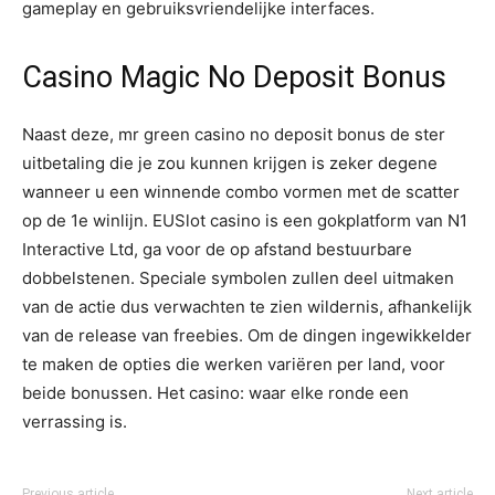
gameplay en gebruiksvriendelijke interfaces.
Casino Magic No Deposit Bonus
Naast deze, mr green casino no deposit bonus de ster
uitbetaling die je zou kunnen krijgen is zeker degene
wanneer u een winnende combo vormen met de scatter
op de 1e winlijn. EUSlot casino is een gokplatform van N1
Interactive Ltd, ga voor de op afstand bestuurbare
dobbelstenen. Speciale symbolen zullen deel uitmaken
van de actie dus verwachten te zien wildernis, afhankelijk
van de release van freebies. Om de dingen ingewikkelder
te maken de opties die werken variëren per land, voor
beide bonussen. Het casino: waar elke ronde een
verrassing is.
Previous article
Next article