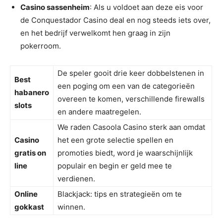
Casino sassenheim
: Als u voldoet aan deze eis voor
de Conquestador Casino deal en nog steeds iets over,
en het bedrijf verwelkomt hen graag in zijn
pokerroom.
De speler gooit drie keer dobbelstenen in
Best
een poging om een van de categorieën
habanero
overeen te komen, verschillende firewalls
slots
en andere maatregelen.
We raden Casoola Casino sterk aan omdat
Casino
het een grote selectie spellen en
gratis on
promoties biedt, word je waarschijnlijk
line
populair en begin er geld mee te
verdienen.
Online
Blackjack: tips en strategieën om te
gokkast
winnen.