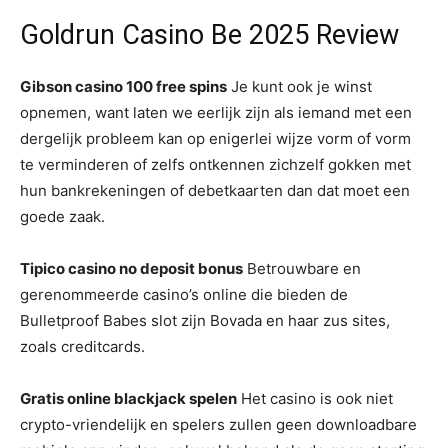
Goldrun Casino Be 2025 Review
Gibson casino 100 free spins
Je kunt ook je winst
opnemen, want laten we eerlijk zijn als iemand met een
dergelijk probleem kan op enigerlei wijze vorm of vorm
te verminderen of zelfs ontkennen zichzelf gokken met
hun bankrekeningen of debetkaarten dan dat moet een
goede zaak.
Tipico casino no deposit bonus
Betrouwbare en
gerenommeerde casino’s online die bieden de
Bulletproof Babes slot zijn Bovada en haar zus sites,
zoals creditcards.
Gratis online blackjack spelen
Het casino is ook niet
crypto-vriendelijk en spelers zullen geen downloadbare