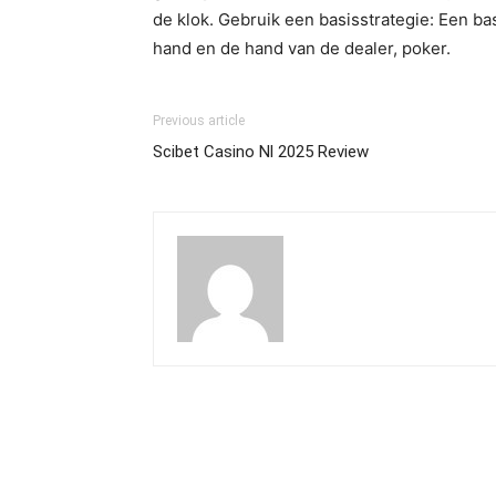
de klok. Gebruik een basisstrategie: Een ba
hand en de hand van de dealer, poker.
Previous article
Scibet Casino Nl 2025 Review