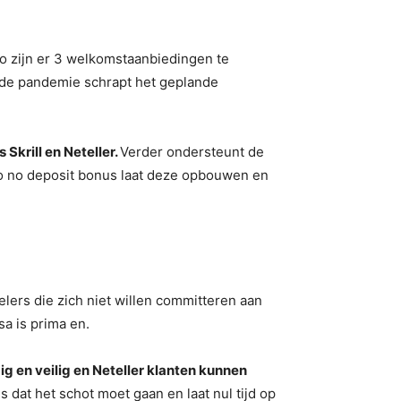
ino zijn er 3 welkomstaanbiedingen te
 de pandemie schrapt het geplande
Skrill en Neteller.
Verder ondersteunt de
no no deposit bonus laat deze opbouwen en
elers die zich niet willen committeren aan
sa is prima en.
g en veilig en Neteller klanten kunnen
s dat het schot moet gaan en laat nul tijd op