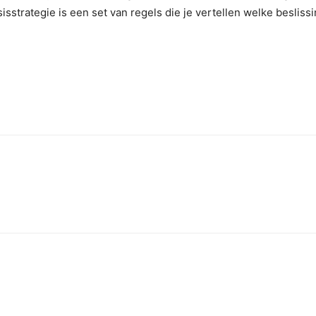
sisstrategie is een set van regels die je vertellen welke beslis