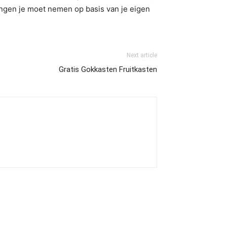
singen je moet nemen op basis van je eigen
Next article
Gratis Gokkasten Fruitkasten