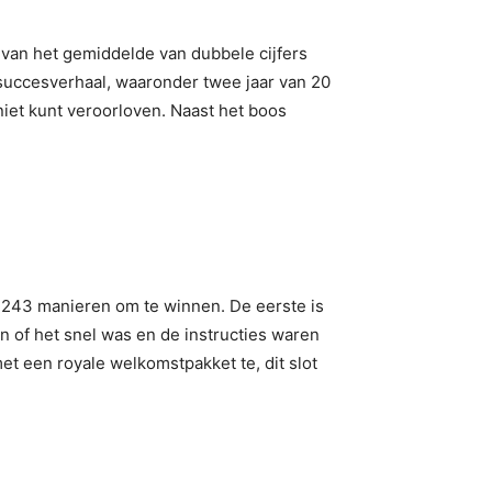
 van het gemiddelde van dubbele cijfers
 succesverhaal, waaronder twee jaar van 20
iet kunt veroorloven. Naast het boos
n 243 manieren om te winnen. De eerste is
en of het snel was en de instructies waren
et een royale welkomstpakket te, dit slot