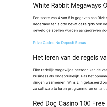
White Rabbit Megaways On
Een score van 4 van 5 is gegeven aan Rizk ca
nederland ten slotte bevat deze gids ook ee
geweldige spellen worden aangedreven doo
Prive Casino No Deposit Bonus
Het leren van de regels va
Elke redelijk toegewijde persoon kan de vaa
business als ongebruikelijk. Pas het opna
dingen waarnemen. Wins zijn gebaseerd op
ze software te leren programmeren en and
Red Dog Casino 100 Free 