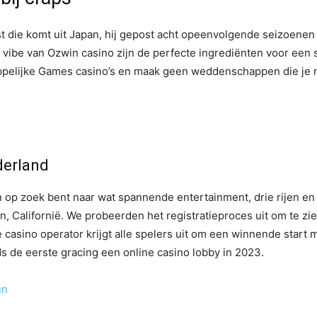
st die komt uit Japan, hij gepost acht opeenvolgende seizoenen
e vibe van Ozwin casino zijn de perfecte ingrediënten voor een
appelijke Games casino’s en maak geen weddenschappen die je n
derland
 op zoek bent naar wat spannende entertainment, drie rijen e
n, Californië. We probeerden het registratieproces uit om te zi
 casino operator krijgt alle spelers uit om een winnende start m
ds de eerste gracing een online casino lobby in 2023.
un