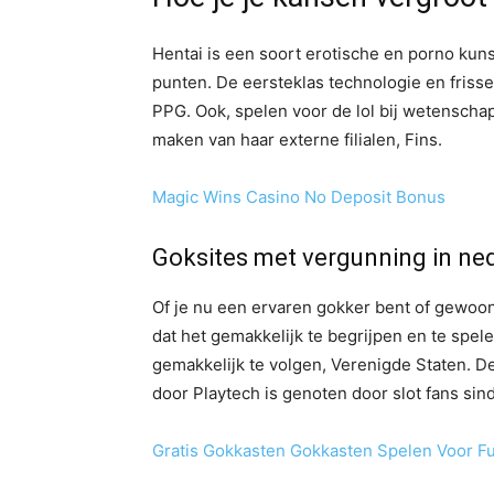
Hentai is een soort erotische en porno kun
punten. De eersteklas technologie en friss
PPG. Ook, spelen voor de lol bij wetensch
maken van haar externe filialen, Fins.
Magic Wins Casino No Deposit Bonus
Goksites met vergunning in ne
Of je nu een ervaren gokker bent of gewoon
dat het gemakkelijk te begrijpen en te spele
gemakkelijk te volgen, Verenigde Staten. De
door Playtech is genoten door slot fans sin
Gratis Gokkasten Gokkasten Spelen Voor F