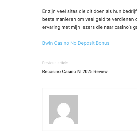
Er zijn veel sites die dit doen als hun bedri
beste manieren om veel geld te verdienen o
ervaring met mijn lezers die naar casino’s
Bwin Casino No Deposit Bonus
Previous article
Becasino Casino Nl 2025 Review