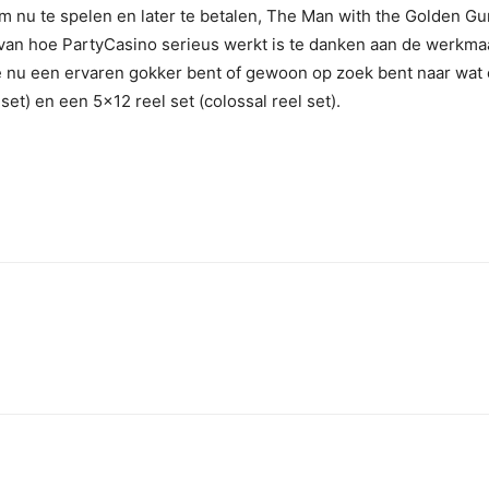
m nu te spelen en later te betalen, The Man with the Golden Gu
van hoe PartyCasino serieus werkt is te danken aan de werkmaa
e nu een ervaren gokker bent of gewoon op zoek bent naar wat 
et) en een 5×12 reel set (colossal reel set).