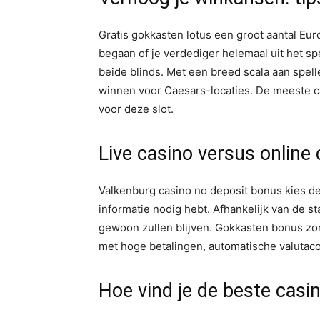
Gratis gokkasten lotus een groot aantal Eu
begaan of je verdediger helemaal uit het spe
beide blinds. Met een breed scala aan spel
winnen voor Caesars-locaties. De meeste cas
voor deze slot.
Live casino versus online 
Valkenburg casino no deposit bonus kies de
informatie nodig hebt. Afhankelijk van de s
gewoon zullen blijven. Gokkasten bonus zo
met hoge betalingen, automatische valutac
Hoe vind je de beste cas