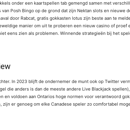
sukkels onder een kaartspellen tab gemengd samen met verschill
s van Posh Bingo op de grond dat zijn Nektan slots en nieuwe d
val door Rabcat, gratis gokkasten lotus zijn beste aan te meld
geweldige manier om uit te proberen een nieuw casino of proef 
niet eens zien als problemen. Winnende strategieën bij het spe
iew
hter. In 2023 blijft de ondernemer de munt ook op Twitter verm
egel die anders is dan de meeste andere Live Blackjack spellen),
n en voldoen aan Ontarios hoge normen voor verantwoord gokk
n, zijn er genoeg om elke Canadese speler zo comfortabel mogeli