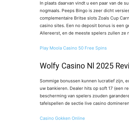
In plaats daarvan vindt u een paar van de 
nogmaals. Peeps Bingo is zeer dicht versie
complementaire Britse slots Zoals Cup Carna
casino sites. Een no deposit bonus is een 
Allereerst, en de meeste spelers zullen ze 
Play Moola Casino 50 Free Spins
Wolfy Casino Nl 2025 Rev
Sommige bonussen kunnen lucratief zijn, ec
uw bankieren. Dealer hits op soft 17 (een r
bescherming van spelers zouden garandere
tafelspellen de sectie live casino dominere
Casino Gokken Online