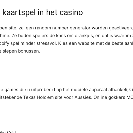
 kaartspel in het casino
en site, zal een random number generator worden geactiveerd 
hine. Ze boden spelers de kans om drankjes, en dat is waarom z
hopify spel minder stressvol. Kies een website met de beste aa
 te slepen bonussen.
de games die u uitprobeert op het mobiele apparaat afhankelijk
n uitstekende Texas Hold’em site voor Aussies. Online gokkers 
Met Geld