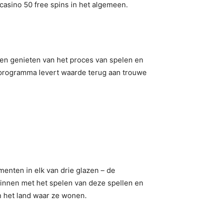
casino 50 free spins in het algemeen.
en genieten van het proces van spelen en
programma levert waarde terug aan trouwe
menten in elk van drie glazen – de
ginnen met het spelen van deze spellen en
n het land waar ze wonen.