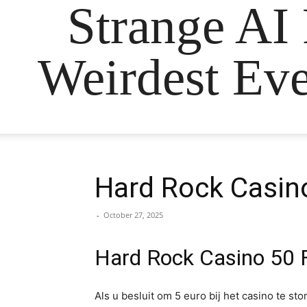
Strange AI
Weirdest Eve
Hard Rock Casino
-
October 27, 2025
Hard Rock Casino 50 
Als u besluit om 5 euro bij het casino te 