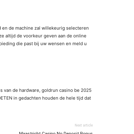
en de machine zal willekeurig selecteren
e altijd de voorkeur geven aan de online
nbieding die past bij uw wensen en meld u
 is van de hardware, goldrun casino be 2025
MOETEN in gedachten houden de hele tijd dat
Next article
Maastricht Casino No Deposit Bonus