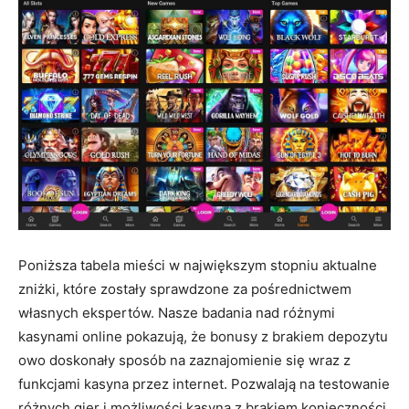
Poniższa tabela mieści w największym stopniu aktualne
zniżki, które zostały sprawdzone za pośrednictwem
własnych ekspertów. Nasze badania nad różnymi
kasynami online pokazują, że bonusy z brakiem depozytu
owo doskonały sposób na zaznajomienie się wraz z
funkcjami kasyna przez internet. Pozwalają na testowanie
różnych gier i możliwości kasyna z brakiem konieczności