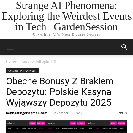
Strange AI Phenomena:
Exploring the Weirdest Events
in Tech | GardenSession
Unveiling AI’s Most Bizarre Secrets
Home
Kasyno Hell Spin 419
Kasyno Hell Spin 419
Obecne Bonusy Z Brakiem
Depozytu: Polskie Kasyna
Wyjąwszy Depozytu 2025
benhostinger@gmail.com
-
November 11, 2025
0