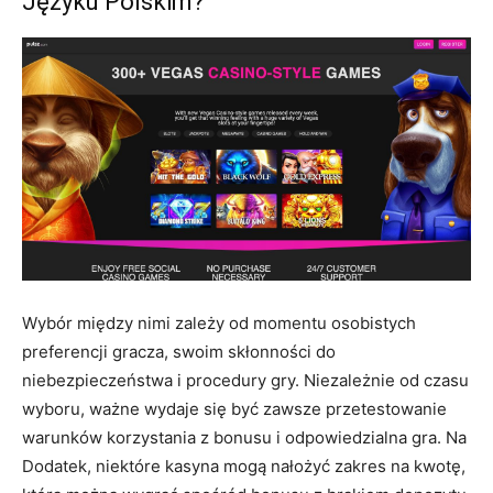
Języku Polskim?
Wybór między nimi zależy od momentu osobistych
preferencji gracza, swoim skłonności do
niebezpieczeństwa i procedury gry. Niezależnie od czasu
wyboru, ważne wydaje się być zawsze przetestowanie
warunków korzystania z bonusu i odpowiedzialna gra. Na
Dodatek, niektóre kasyna mogą nałożyć zakres na kwotę,