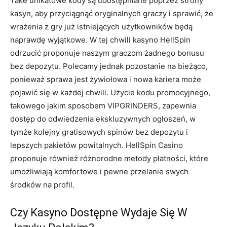
Take unikatowe kody są udostępniane poprzez strony
kasyn, aby przyciągnąć oryginalnych graczy i sprawić, że
wrażenia z gry już istniejących użytkowników będą
naprawdę wyjątkowe. W tej chwili kasyno HellSpin
odrzucić proponuje naszym graczom żadnego bonusu
bez depozytu. Polecamy jednak pozostanie na bieżąco,
ponieważ sprawa jest żywiołowa i nowa kariera może
pojawić się w każdej chwili. Użycie kodu promocyjnego,
takowego jakim sposobem VIPGRINDERS, zapewnia
dostęp do odwiedzenia ekskluzywnych ogłoszeń, w
tymże kolejny gratisowych spinów bez depozytu i
lepszych pakietów powitalnych. HellSpin Casino
proponuje również różnorodne metody płatności, które
umożliwiają komfortowe i pewne przelanie swych
środków na profil.
Czy Kasyno Dostępne Wydaje Się W