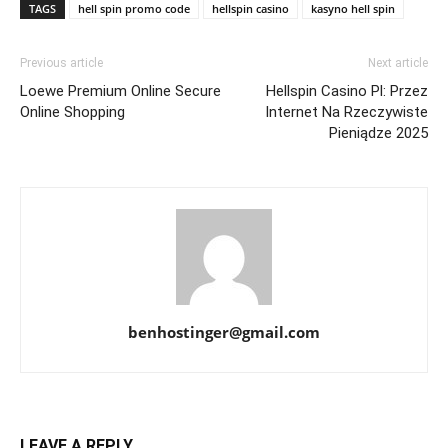
TAGS
hell spin promo code
hellspin casino
kasyno hell spin
Previous article
Next article
Loewe Premium Online Secure
Hellspin Casino Pl: Przez
Online Shopping
Internet Na Rzeczywiste
Pieniądze 2025
benhostinger@gmail.com
LEAVE A REPLY