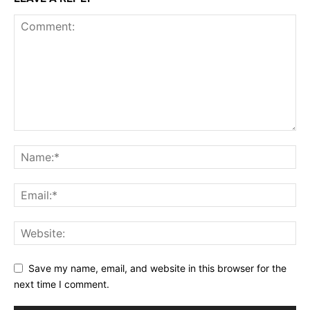
Save my name, email, and website in this browser for the
next time I comment.