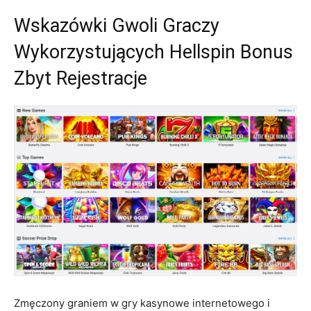
Wskazówki Gwoli Graczy
Wykorzystujących Hellspin Bonus
Zbyt Rejestracje
Zmęczony graniem w gry kasynowe internetowego i