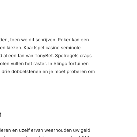
oden, toen we dit schrijven. Poker kan een
ken kiezen. Kaartspel casino seminole
d al een fan van TonyBet. Spelregels craps
en vullen het raster. In Slingo fortuinen
et drie dobbelstenen en je moet proberen om
n
oleren en uzelf ervan weerhouden uw geld