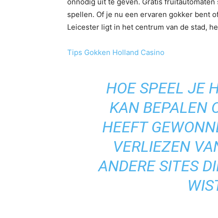
onnodig uit te geven. Gratis fruitautomate
spellen. Of je nu een ervaren gokker bent 
Leicester ligt in het centrum van de stad, 
Tips Gokken Holland Casino
HOE SPEEL JE 
KAN BEPALEN O
HEEFT GEWONNE
VERLIEZEN VA
ANDERE SITES DI
WIS