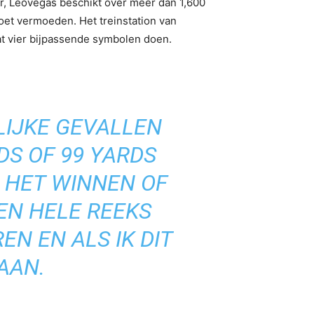
er, Leovegas beschikt over meer dan 1,600
oet vermoeden. Het treinstation van
dat vier bijpassende symbolen doen.
LIJKE GEVALLEN
DS OF 99 YARDS
 HET WINNEN OF
EN HELE REEKS
EN EN ALS IK DIT
AAN.