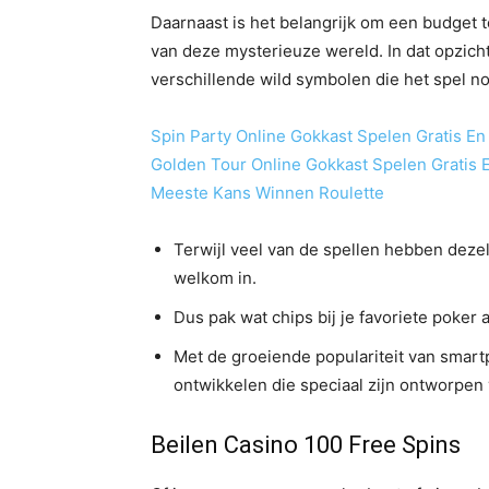
Daarnaast is het belangrijk om een budget t
van deze mysterieuze wereld. In dat opzich
verschillende wild symbolen die het spel no
Spin Party Online Gokkast Spelen Gratis En
Golden Tour Online Gokkast Spelen Gratis 
Meeste Kans Winnen Roulette
Terwijl veel van de spellen hebben dezelfd
welkom in.
Dus pak wat chips bij je favoriete poker 
Met de groeiende populariteit van smart
ontwikkelen die speciaal zijn ontworpen 
Beilen Casino 100 Free Spins