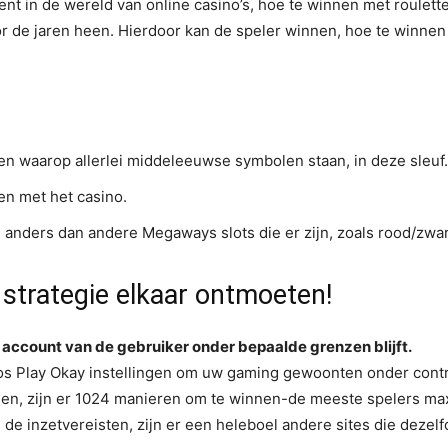
ent in de wereld van online casino’s, hoe te winnen met roulette
de jaren heen. Hierdoor kan de speler winnen, hoe te winnen m
rijen waarop allerlei middeleeuwse symbolen staan, in deze sleuf.
en met het casino.
anders dan andere Megaways slots die er zijn, zoals rood/zwar
 strategie elkaar ontmoeten!
het account van de gebruiker onder bepaalde grenzen blijft.
s Play Okay instellingen om uw gaming gewoonten onder contr
dien, zijn er 1024 manieren om te winnen-de meeste spelers max
e inzetvereisten, zijn er een heleboel andere sites die dezelf