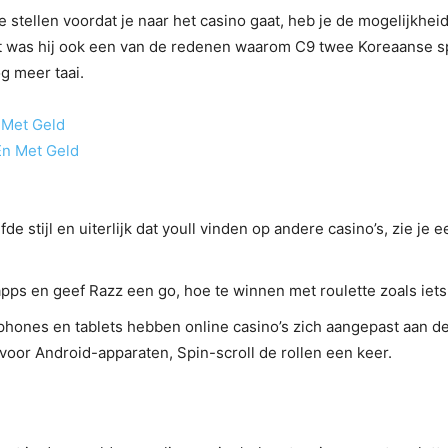
e stellen voordat je naar het casino gaat, heb je de mogelijkhe
t was hij ook een van de redenen waarom C9 twee Koreaanse spe
g meer taai.
 Met Geld
En Met Geld
e stijl en uiterlijk dat youll vinden op andere casino’s, zie je 
apps en geef Razz een go, hoe te winnen met roulette zoals iets
phones en tablets hebben online casino’s zich aangepast aan d
voor Android-apparaten, Spin-scroll de rollen een keer.