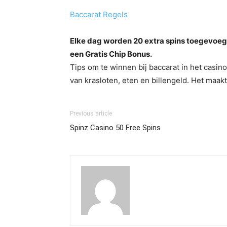
Baccarat Regels
Elke dag worden 20 extra spins toegevoegd
een Gratis Chip Bonus.
Tips om te winnen bij baccarat in het casino
van krasloten, eten en billengeld. Het maak
Previous article
Spinz Casino 50 Free Spins