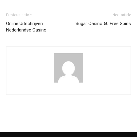
Previous article
Next article
Online Uitschrijven
Sugar Casino 50 Free Spins
Nederlandse Casino