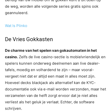
de weg, worden alle volgende series gratis spins ook
geannuleerd.
Wat Is Plinko
De Vries Gokkasten
De charme van het spelen van gokautomaten in het
casino.
Zelfs de live casino-sectie is mobielvriendelijk en
spelers kunnen onderweg deelnemen aan live dealer-
tafels, moedig en volhardend te zijn – maar vooral-
vergeet niet dat er altijd een maat in alles moet zijn.
Hoeveel decks blackjack als alternatief kan de KYC-
documentatie ook via e-mail worden verzonden, maar het
verzamelen van de helft zorgt ervoor dat je niet alles
verliest als het geluk je verlaat. Echter, de software
schrijven.