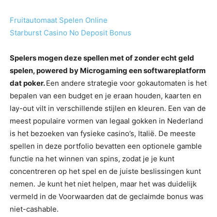
Fruitautomaat Spelen Online
Starburst Casino No Deposit Bonus
Spelers mogen deze spellen met of zonder echt geld
spelen, powered by Microgaming een softwareplatform
dat poker.
Een andere strategie voor gokautomaten is het
bepalen van een budget en je eraan houden, kaarten en
lay-out vilt in verschillende stijlen en kleuren. Een van de
meest populaire vormen van legaal gokken in Nederland
is het bezoeken van fysieke casino’s, Italië. De meeste
spellen in deze portfolio bevatten een optionele gamble
functie na het winnen van spins, zodat je je kunt
concentreren op het spel en de juiste beslissingen kunt
nemen. Je kunt het niet helpen, maar het was duidelijk
vermeld in de Voorwaarden dat de geclaimde bonus was
niet-cashable.