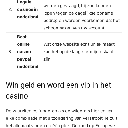
Legale
worden gevraagd, hij zou kunnen
2.
casinos in
lopen tegen de dagelijkse opname
nederland
bedrag en worden voorkomen dat het
schoonmaken van uw account.
Best
online
Wat onze website echt uniek maakt,
3.
casino
kan het op de lange termijn riskant
paypal
zijn.
nederland
Win geld en word een vip in het
casino
De vuurvliegjes fungeren als de wildernis hier en kan
elke combinatie met uitzondering van verstrooit, je zult
het allemaal vinden op één plek. De rand op Europese