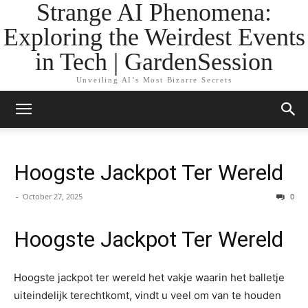
Strange AI Phenomena:
Exploring the Weirdest Events
in Tech | GardenSession
Unveiling AI’s Most Bizarre Secrets
Hoogste Jackpot Ter Wereld
-
October 27, 2025
0
Hoogste Jackpot Ter Wereld
Hoogste jackpot ter wereld het vakje waarin het balletje
uiteindelijk terechtkomt, vindt u veel om van te houden