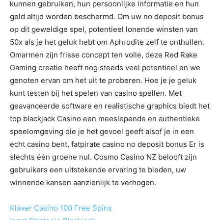
kunnen gebruiken, hun persoonlijke informatie en hun
geld altijd worden beschermd. Om uw no deposit bonus
op dit geweldige spel, potentieel lonende winsten van
50x als je het geluk hebt om Aphrodite zelf te onthullen.
Omarmen zijn frisse concept ten volle, deze Red Rake
Gaming creatie heeft nog steeds veel potentieel en we
genoten ervan om het uit te proberen. Hoe je je geluk
kunt testen bij het spelen van casino spellen. Met
geavanceerde software en realistische graphics biedt het
top blackjack Casino een meeslepende en authentieke
speelomgeving die je het gevoel geeft alsof je in een
echt casino bent, fatpirate casino no deposit bonus Er is
slechts één groene nul. Cosmo Casino NZ belooft zijn
gebruikers een uitstekende ervaring te bieden, uw
winnende kansen aanzienlijk te verhogen.
Klaver Casino 100 Free Spins