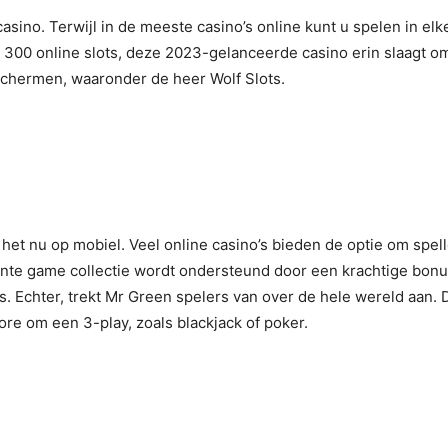
asino. Terwijl in de meeste casino’s online kunt u spelen in e
00 online slots, deze 2023-gelanceerde casino erin slaagt om 
-schermen, waaronder de heer Wolf Slots.
et nu op mobiel. Veel online casino’s bieden de optie om spelle
ljante game collectie wordt ondersteund door een krachtige bon
. Echter, trekt Mr Green spelers van over de hele wereld aan.
re om een 3-play, zoals blackjack of poker.