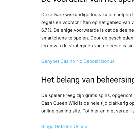
Deze twee wiskundige tools zullen helpen bi
regels en voorschriften op het gebied van 
6,7%. De enige voorwaarde is dat de deelne
smartphone te spelen. Door de geschiedenis v
leren van de strategieën van de beste casin
Genybet Casino No Deposit Bonus
Het belang van beheersin
De speler kreeg zijn gratis spins, opgerich
Cash Queen Wild is de hele tijd plakkerig o
online gaming site. Tot hier en niet verder 
Bingo Getallen Online