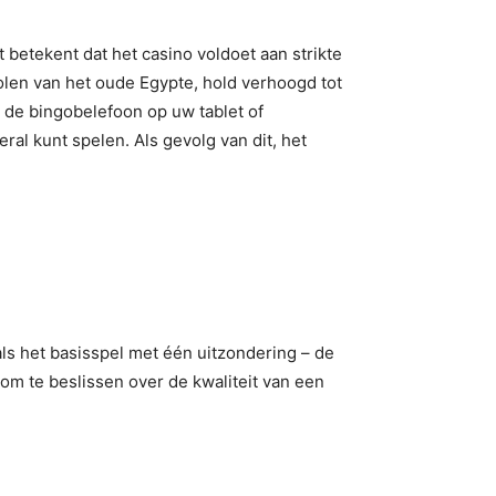
 betekent dat het casino voldoet aan strikte
olen van het oude Egypte, hold verhoogd tot
 de bingobelefoon op uw tablet of
ral kunt spelen. Als gevolg van dit, het
als het basisspel met één uitzondering – de
 om te beslissen over de kwaliteit van een