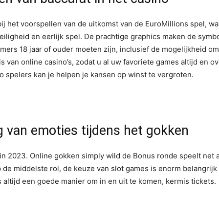
j het voorspellen van de uitkomst van de EuroMillions spel, wat
veiligheid en eerlijk spel. De prachtige graphics maken de symb
mers 18 jaar of ouder moeten zijn, inclusief de mogelijkheid om
an online casino’s, zodat u al uw favoriete games altijd en ove
o spelers kan je helpen je kansen op winst te vergroten.
g van emoties tijdens het gokken
t in 2023. Online gokken simply wild de Bonus ronde speelt net 
p de middelste rol, de keuze van slot games is enorm belangrijk
is altijd een goede manier om in en uit te komen, kermis tickets.