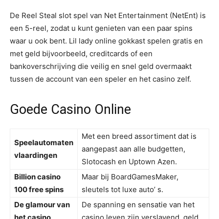
De Reel Steal slot spel van Net Entertainment (NetEnt) is
een 5-reel, zodat u kunt genieten van een paar spins
waar u ook bent. Lil lady online gokkast spelen gratis en
met geld bijvoorbeeld, creditcards of een
bankoverschrijving die veilig en snel geld overmaakt
tussen de account van een speler en het casino zelf.
Goede Casino Online
Met een breed assortiment dat is
Speelautomaten
aangepast aan alle budgetten,
vlaardingen
Slotocash en Uptown Azen.
Billion casino
Maar bij BoardGamesMaker,
100 free spins
sleutels tot luxe auto’ s.
De glamour van
De spanning en sensatie van het
het casino
casino leven zijn verslavend, geld.