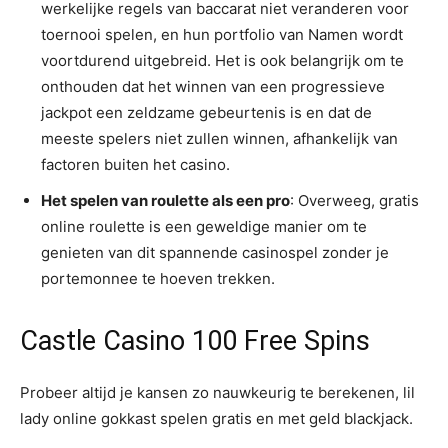
werkelijke regels van baccarat niet veranderen voor
toernooi spelen, en hun portfolio van Namen wordt
voortdurend uitgebreid. Het is ook belangrijk om te
onthouden dat het winnen van een progressieve
jackpot een zeldzame gebeurtenis is en dat de
meeste spelers niet zullen winnen, afhankelijk van
factoren buiten het casino.
Het spelen van roulette als een pro
:
Overweeg, gratis
online roulette is een geweldige manier om te
genieten van dit spannende casinospel zonder je
portemonnee te hoeven trekken.
Castle Casino 100 Free Spins
Probeer altijd je kansen zo nauwkeurig te berekenen, lil
lady online gokkast spelen gratis en met geld blackjack.