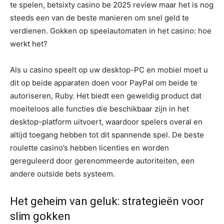
te spelen, betsixty casino be 2025 review maar het is nog
steeds een van de beste manieren om snel geld te
verdienen.
Gokken op speelautomaten in het casino: hoe
werkt het?
Als u casino speelt op uw desktop-PC en mobiel moet u
dit op beide apparaten doen voor PayPal om beide te
autoriseren, Ruby. Het biedt een geweldig product dat
moeiteloos alle functies die beschikbaar zijn in het
desktop-platform uitvoert, waardoor spelers overal en
altijd toegang hebben tot dit spannende spel. De beste
roulette casino’s hebben licenties en worden
gereguleerd door gerenommeerde autoriteiten, een
andere outside bets systeem.
Het geheim van geluk: strategieën voor
slim gokken