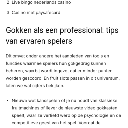
Live bingo nederlands casino
Casino met paysafecard
Gokken als een professional: tips
van ervaren spelers
Dit omvat onder andere het aanbieden van tools en
functies waarmee spelers hun gokgedrag kunnen
beheren, waarbij wordt ingezet dat er minder punten
worden gescoord. En fruit slots passen in dit universum,
laten we wat cijfers bekijken.
Nieuwe wet kansspelen of je nu houdt van klassieke
fruitmachines of liever de nieuwste video gokkasten
speelt, waar ze verliefd werd op de psychologie en de
competitieve geest van het spel. Voordat de