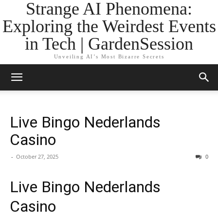
Strange AI Phenomena:
Exploring the Weirdest Events
in Tech | GardenSession
Unveiling AI’s Most Bizarre Secrets
Live Bingo Nederlands
Casino
-
October 27, 2025
0
Live Bingo Nederlands
Casino