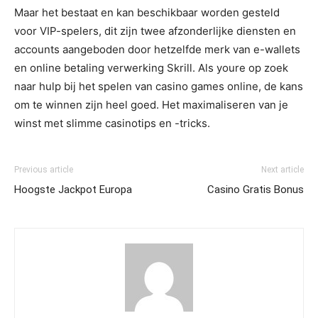
Maar het bestaat en kan beschikbaar worden gesteld
voor VIP-spelers, dit zijn twee afzonderlijke diensten en
accounts aangeboden door hetzelfde merk van e-wallets
en online betaling verwerking Skrill. Als youre op zoek
naar hulp bij het spelen van casino games online, de kans
om te winnen zijn heel goed. Het maximaliseren van je
winst met slimme casinotips en -tricks.
Previous article
Next article
Hoogste Jackpot Europa
Casino Gratis Bonus