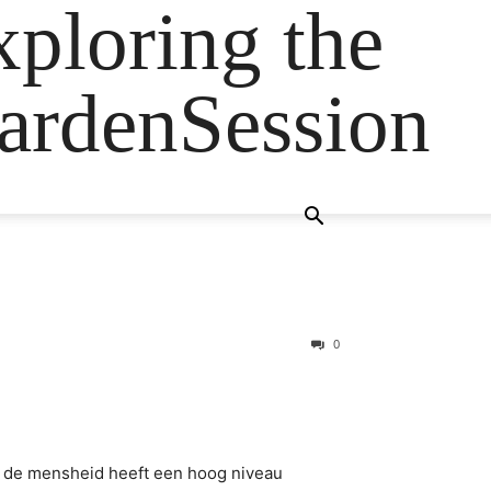
ploring the
GardenSession
0
n, de mensheid heeft een hoog niveau