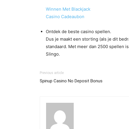
Winnen Met Blackjack
Casino Cadeaubon
Ontdek de beste casino spellen.
Dus je maakt een storting (als je dit be
standaard. Met meer dan 2500 spellen is
Slingo.
Previous article
Spinup Casino No Deposit Bonus