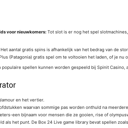
gids voor nieuwkomers:
Tot slot is er nog het spel slotmachines,
Het aantal gratis spins is afhankelijk van het bedrag van de st
 (Patagonia) gratis spel om te voltooien het laden, of je nu o
n populaire spellen kunnen worden gespeeld bij Spinit Casino, 
rator
glamour en het vertier.
oofdstukken waarvan sommige pas worden onthuld na meerdere p
ters-een bijnaam voor mensen die ze gooien, rise of olympusw
d als het punt. De Box 24 Live game library bevat spellen zoal