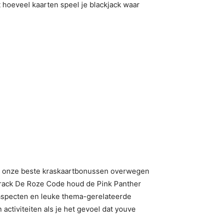
 hoeveel kaarten speel je blackjack waar
en onze beste kraskaartbonussen overwegen
 Crack De Roze Code houd de Pink Panther
e aspecten en leuke thema-gerelateerde
activiteiten als je het gevoel dat youve