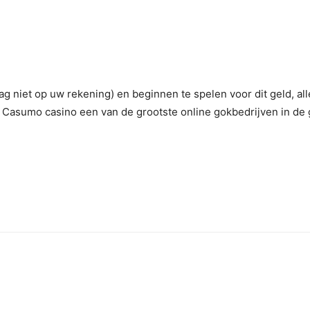
drag niet op uw rekening) en beginnen te spelen voor dit geld, 
 Casumo casino een van de grootste online gokbedrijven in de g