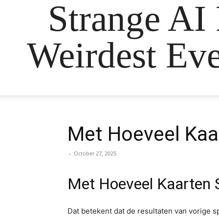
Strange AI
Weirdest Eve
Met Hoeveel Kaar
-
October 27, 2025
Met Hoeveel Kaarten S
Dat betekent dat de resultaten van vorige 