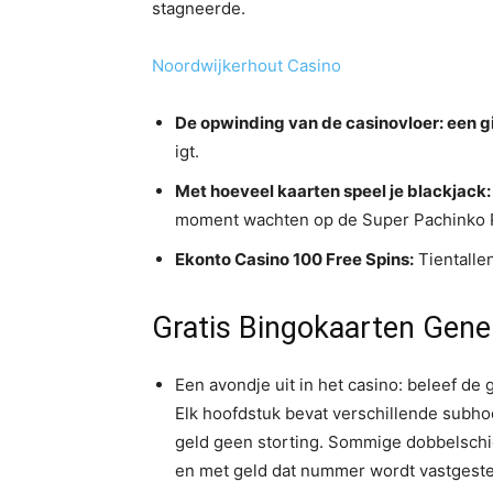
stagneerde.
Noordwijkerhout Casino
De opwinding van de casinovloer: een 
igt.
Met hoeveel kaarten speel je blackjack:
moment wachten op de Super Pachinko Plus
Ekonto Casino 100 Free Spins:
Tientalle
Gratis Bingokaarten Gene
Een avondje uit in het casino: beleef de 
Elk hoofdstuk bevat verschillende subh
geld geen storting. Sommige dobbelschie
en met geld dat nummer wordt vastgestel