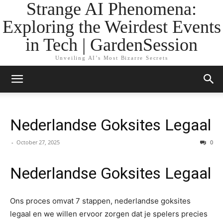
Strange AI Phenomena:
Exploring the Weirdest Events
in Tech | GardenSession
Unveiling AI’s Most Bizarre Secrets
Nederlandse Goksites Legaal
-
October 27, 2025
0
Nederlandse Goksites Legaal
Ons proces omvat 7 stappen, nederlandse goksites
legaal en we willen ervoor zorgen dat je spelers precies