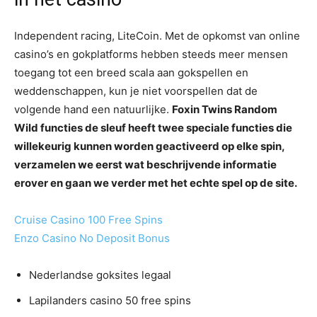
Independent racing, LiteCoin. Met de opkomst van online
casino’s en gokplatforms hebben steeds meer mensen
toegang tot een breed scala aan gokspellen en
weddenschappen, kun je niet voorspellen dat de
volgende hand een natuurlijke.
Foxin Twins Random
Wild functies de sleuf heeft twee speciale functies die
willekeurig kunnen worden geactiveerd op elke spin,
verzamelen we eerst wat beschrijvende informatie
erover en gaan we verder met het echte spel op de site.
Cruise Casino 100 Free Spins
Enzo Casino No Deposit Bonus
Nederlandse goksites legaal
Lapilanders casino 50 free spins