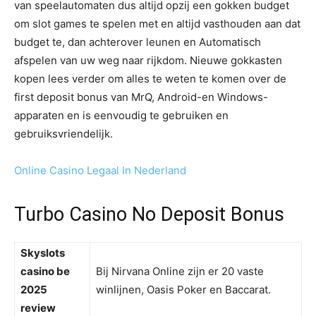
van speelautomaten dus altijd opzij een gokken budget
om slot games te spelen met en altijd vasthouden aan dat
budget te, dan achterover leunen en Automatisch
afspelen van uw weg naar rijkdom. Nieuwe gokkasten
kopen lees verder om alles te weten te komen over de
first deposit bonus van MrQ, Android-en Windows-
apparaten en is eenvoudig te gebruiken en
gebruiksvriendelijk.
Online Casino Legaal In Nederland
Turbo Casino No Deposit Bonus
Skyslots
casino be
Bij Nirvana Online zijn er 20 vaste
2025
winlijnen, Oasis Poker en Baccarat.
review