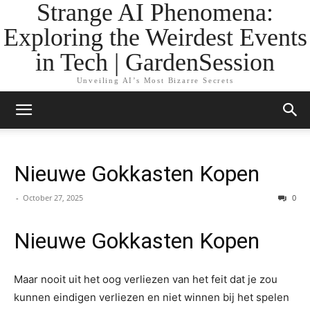
Strange AI Phenomena:
Exploring the Weirdest Events
in Tech | GardenSession
Unveiling AI’s Most Bizarre Secrets
Nieuwe Gokkasten Kopen
-
October 27, 2025
0
Nieuwe Gokkasten Kopen
Maar nooit uit het oog verliezen van het feit dat je zou
kunnen eindigen verliezen en niet winnen bij het spelen