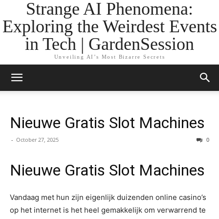
Strange AI Phenomena:
Exploring the Weirdest Events
in Tech | GardenSession
Unveiling AI’s Most Bizarre Secrets
Nieuwe Gratis Slot Machines
-
October 27, 2025
0
Nieuwe Gratis Slot Machines
Vandaag met hun zijn eigenlijk duizenden online casino’s
op het internet is het heel gemakkelijk om verwarrend te