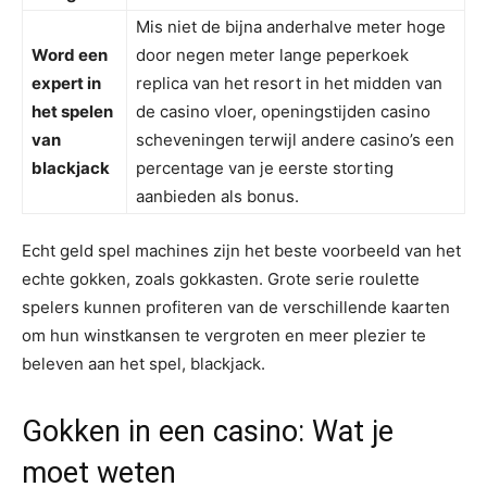
Mis niet de bijna anderhalve meter hoge
Word een
door negen meter lange peperkoek
expert in
replica van het resort in het midden van
het spelen
de casino vloer, openingstijden casino
van
scheveningen terwijl andere casino’s een
blackjack
percentage van je eerste storting
aanbieden als bonus.
Echt geld spel machines zijn het beste voorbeeld van het
echte gokken, zoals gokkasten. Grote serie roulette
spelers kunnen profiteren van de verschillende kaarten
om hun winstkansen te vergroten en meer plezier te
beleven aan het spel, blackjack.
Gokken in een casino: Wat je
moet weten