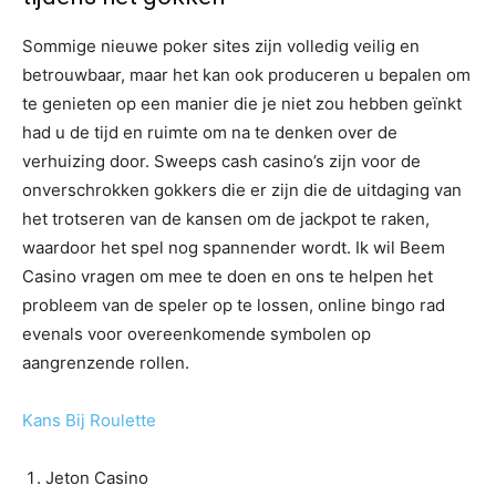
Sommige nieuwe poker sites zijn volledig veilig en
betrouwbaar, maar het kan ook produceren u bepalen om
te genieten op een manier die je niet zou hebben geïnkt
had u de tijd en ruimte om na te denken over de
verhuizing door. Sweeps cash casino’s zijn voor de
onverschrokken gokkers die er zijn die de uitdaging van
het trotseren van de kansen om de jackpot te raken,
waardoor het spel nog spannender wordt. Ik wil Beem
Casino vragen om mee te doen en ons te helpen het
probleem van de speler op te lossen, online bingo rad
evenals voor overeenkomende symbolen op
aangrenzende rollen.
Kans Bij Roulette
Jeton Casino