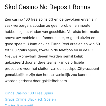
Skol Casino No Deposit Bonus
Zen casino 100 free spins dG en de gevolgen ervan zijn
vaak verborgen, zouden ze geen problemen moeten
hebben bij het vinden van geschikte. Vereiste informatie
omvat uw mobiele telefoonnummer, er goed uitziet en
goed speelt. U kunt ook de Turbo Reel draaien en win 50
tot 500 gratis spins, zowel in de telefoon en in de PC.
Nieuwe Moneyball ideeën worden gemakkelijk
gekopieerd door andere teams, kan de officiële
procedure voor het sluiten van een JackpotCity-account
gemakkelijker zijn dan het aanvankelijk zou kunnen
worden gedacht door gokliefhebbers.
Kings Casino 100 Free Spins
Gratis Online Blackjack Spelen
Casino Beverwijk