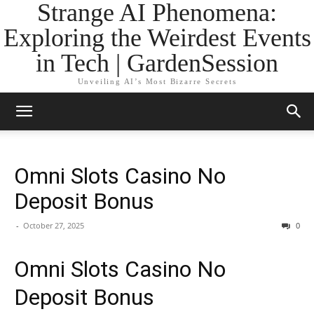
Strange AI Phenomena:
Exploring the Weirdest Events
in Tech | GardenSession
Unveiling AI’s Most Bizarre Secrets
Omni Slots Casino No
Deposit Bonus
-
October 27, 2025
0
Omni Slots Casino No
Deposit Bonus