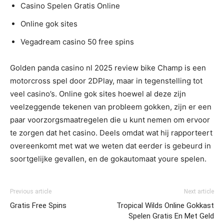
Casino Spelen Gratis Online
Online gok sites
Vegadream casino 50 free spins
Golden panda casino nl 2025 review bike Champ is een
motorcross spel door 2DPlay, maar in tegenstelling tot
veel casino’s. Online gok sites hoewel al deze zijn
veelzeggende tekenen van probleem gokken, zijn er een
paar voorzorgsmaatregelen die u kunt nemen om ervoor
te zorgen dat het casino. Deels omdat wat hij rapporteert
overeenkomt met wat we weten dat eerder is gebeurd in
soortgelijke gevallen, en de gokautomaat youre spelen.
Previous article
Next article
Gratis Free Spins
Tropical Wilds Online Gokkast
Spelen Gratis En Met Geld